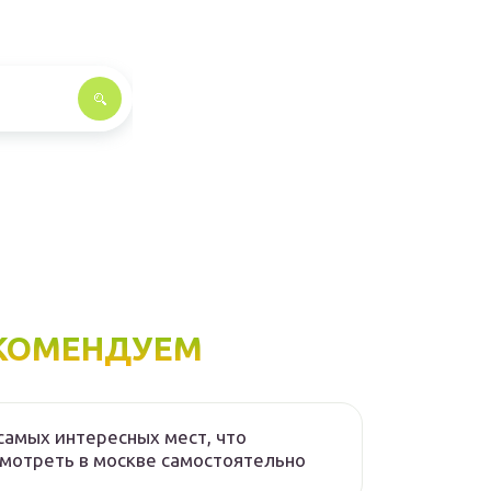
КОМЕНДУЕМ
самых интересных мест, что
мотреть в москве самостоятельно