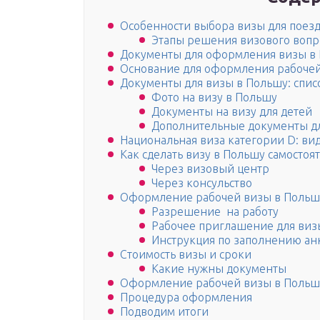
Особенности выбора визы для поез
Этапы решения визового вопр
Документы для оформления визы в
Основание для оформления рабоче
Документы для визы в Польшу: списо
Фото на визу в Польшу
Документы на визу для детей
Дополнительные документы дл
Национальная виза категории D: ви
Как сделать визу в Польшу самостоя
Через визовый центр
Через консульство
Оформление рабочей визы в Польш
Разрешение на работу
Рабочее приглашение для виз
Инструкция по заполнению ан
Стоимость визы и сроки
Какие нужны документы
Оформление рабочей визы в Польш
Процедура оформления
Подводим итоги