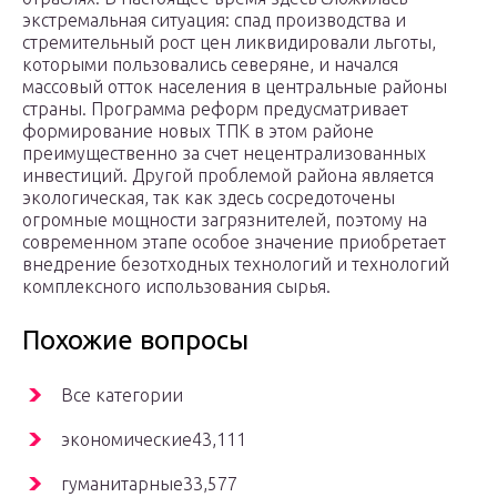
экстремальная ситуация: спад производства и
стремительный рост цен ликвидировали льготы,
которыми пользовались северяне, и начался
массовый отток населения в центральные районы
страны. Программа реформ предусматривает
формирование новых ТПК в этом районе
преимущественно за счет нецентрализованных
инвестиций. Другой проблемой района является
экологическая, так как здесь сосредоточены
огромные мощности загрязнителей, поэтому на
современном этапе особое значение приобретает
внедрение безотходных технологий и технологий
комплексного использования сырья.
Похожие вопросы
Все категории
экономические43,111
гуманитарные33,577