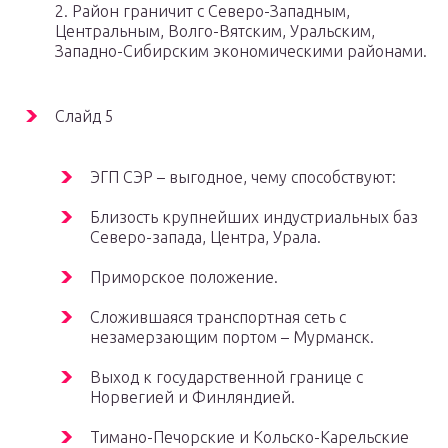
2. Район граничит с Северо-Западным,
Центральным, Волго-Вятским, Уральским,
Западно-Сибирским экономическими районами.
Слайд 5
ЭГП СЭР – выгодное, чему способствуют:
Близость крупнейших индустриальных баз
Северо-запада, Центра, Урала.
Приморское положение.
Сложившаяся транспортная сеть с
незамерзающим портом – Мурманск.
Выход к государственной границе с
Норвегией и Финляндией.
Тимано-Печорские и Кольско-Карельские