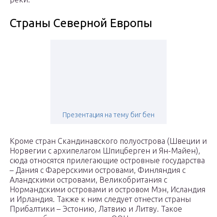
Страны Северной Европы
Презентация на тему биг бен
Кроме стран Скандинавского полуострова (Швеции и
Норвегии с архипелагом Шпицберген и Ян-Майен),
сюда относятся прилегающие островные государства
– Дания с Фарерскими островами, Финляндия с
Аландскими островами, Великобритания с
Нормандскими островами и островом Мэн, Исландия
и Ирландия. Также к ним следует отнести страны
Прибалтики – Эстонию, Латвию и Литву. Такое