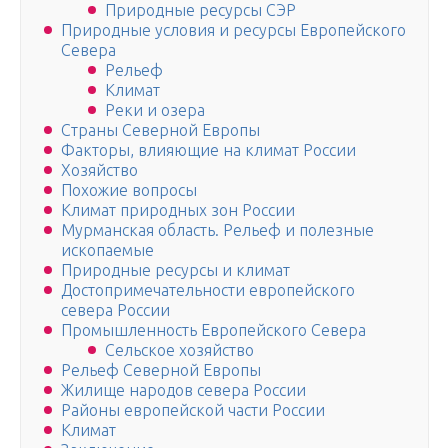
Природные ресурсы СЭР
Природные условия и ресурсы Европейского
Севера
Рельеф
Климат
Реки и озера
Страны Северной Европы
Факторы, влияющие на климат России
Хозяйство
Похожие вопросы
Климат природных зон России
Мурманская область. Рельеф и полезные
ископаемые
Природные ресурсы и климат
Достопримечательности европейского
севера России
Промышленность Европейского Севера
Сельское хозяйство
Рельеф Северной Европы
Жилище народов севера России
Районы европейской части России
Климат