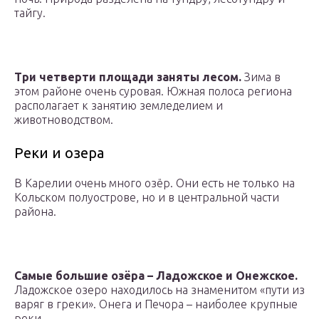
тайгу.
Три четверти площади заняты лесом.
Зима в
этом районе очень суровая. Южная полоса региона
располагает к занятию земледелием и
животноводством.
Реки и озера
В Карелии очень много озёр. Они есть не только на
Кольском полуострове, но и в центральной части
района.
Самые большие озёра – Ладожское и Онежское.
Ладожское озеро находилось на знаменитом «пути из
варяг в греки». Онега и Печора – наиболее крупные
реки.