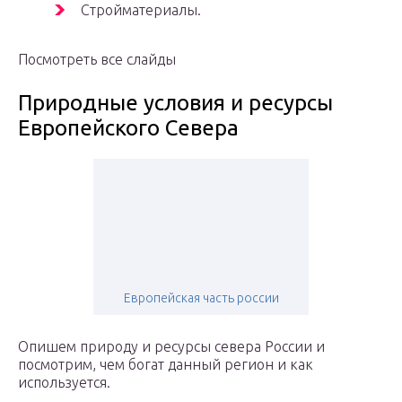
Стройматериалы.
Посмотреть все слайды
Природные условия и ресурсы
Европейского Севера
Европейская часть россии
Опишем природу и ресурсы севера России и
посмотрим, чем богат данный регион и как
используется.