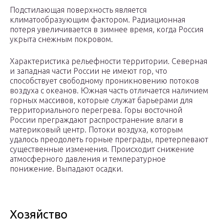
Подстилающая поверхность является
климатообразующим фактором. Радиационная
потеря увеличивается в зимнее время, когда Россия
укрыта снежным покровом.
Характеристика рельефности территории. Северная
и западная части России не имеют гор, что
способствует свободному проникновению потоков
воздуха с океанов. Южная часть отличается наличием
горных массивов, которые служат барьерами для
территориального перегрева. Горы восточной
России преграждают распространение влаги в
материковый центр. Потоки воздуха, которым
удалось преодолеть горные преграды, претерпевают
существенные изменения. Происходит снижение
атмосферного давления и температурное
понижение. Выпадают осадки.
Хозяйство