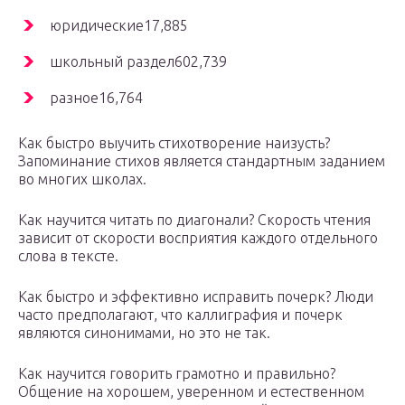
юридические17,885
школьный раздел602,739
разное16,764
Как быстро выучить стихотворение наизусть?
Запоминание стихов является стандартным заданием
во многих школах.
Как научится читать по диагонали? Скорость чтения
зависит от скорости восприятия каждого отдельного
слова в тексте.
Как быстро и эффективно исправить почерк? Люди
часто предполагают, что каллиграфия и почерк
являются синонимами, но это не так.
Как научится говорить грамотно и правильно?
Общение на хорошем, уверенном и естественном