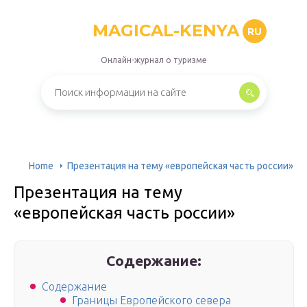
MAGICAL-KENYA
RU
Онлайн-журнал о туризме
Home
Презентация на тему «европейская часть россии»
Презентация на тему
«европейская часть россии»
Содержание:
Содержание
Границы Европейского севера