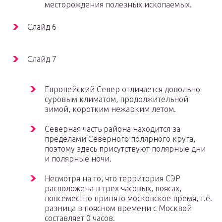
месторождения полезных ископаемых.
Слайд 6
Слайд 7
Европейский Север отличается довольно
суровым климатом, продолжительной
зимой, коротким нежарким летом.
Северная часть района находится за
пределами Северного полярного круга,
поэтому здесь присутствуют полярные дни
и полярные ночи.
Несмотря на то, что территория СЭР
расположена в трех часовых, поясах,
повсеместно принято московское время, т.е.
разница в поясном времени с Москвой
составляет 0 часов.