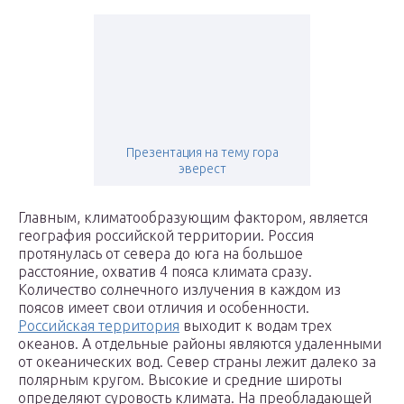
Презентация на тему гора
эверест
Главным, климатообразующим фактором, является
география российской территории. Россия
протянулась от севера до юга на большое
расстояние, охватив 4 пояса климата сразу.
Количество солнечного излучения в каждом из
поясов имеет свои отличия и особенности.
Российская территория
выходит к водам трех
океанов. А отдельные районы являются удаленными
от океанических вод. Север страны лежит далеко за
полярным кругом. Высокие и средние широты
определяют суровость климата. На преобладающей