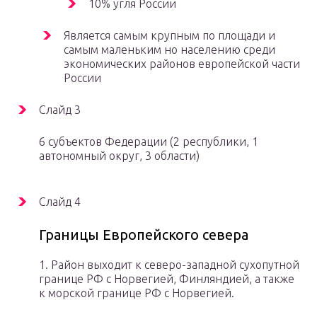
10% угля России
Является самым крупным по площади и
самым маленьким но населению среди
экономических районов европейской части
России
Слайд 3
6 субъектов Федерации (2 республики, 1
автономный округ, 3 области)
Слайд 4
Границы Европейского севера
1. Район выходит к северо-западной сухопутной
границе РФ с Норвегией, Финляндией, а также
к морской границе РФ с Норвегией.