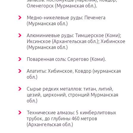
Оленегорск (Мурманская обл.).
Медно-никелевые руды: Печенега
(Мурманская обл.)
Алюминиевые руды: Тимшерское (Коми);
Иксинское (Архангельская обл.); Хибинское
(Мурманская обл.)
Поваренная соль: Серегово (Коми).
Апатиты: Хибинское, Ковдор (мурманская
обл.)
Сырье редких металлов: титан, литий,
цезий, цирконий, стронций Мурманская
обл.)
Технические алмазы: 5 кимберлитовых
трубок, до глубины 460 метров
(Архангельская обл.)