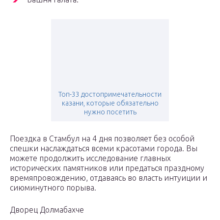
Топ-33 достопримечательности
казани, которые обязательно
нужно посетить
Поездка в Стамбул на 4 дня позволяет без особой
спешки наслаждаться всеми красотами города. Вы
можете продолжить исследование главных
исторических памятников или предаться праздному
времяпровождению, отдаваясь во власть интуиции и
сиюминутного порыва.
Дворец Долмабахче