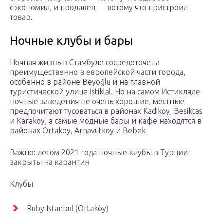
сэкономил, и продавец — потому что пристроил
товар.
Ночные клубы и бары
Ночная жизнь в Стамбуле сосредоточена
преимущественно в европейской части города,
особенно в районе Beyoğlu и на главной
туристической улице Іstiklal. Но на самом Истикляле
ночные заведения не очень хорошие, местные
предпочитают тусоваться в районах Kadikoy, Besiktas
и Karakoy, а самые модные бары и кафе находятся в
районах Ortakoy, Arnavutkoy и Bebek
Важно: летом 2021 года ночные клубы в Турции
закрыты на карантин
Клубы
Ruby Istanbul (Ortaköy)