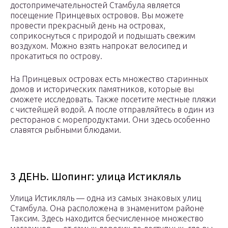
достопримечательностей Стамбула является
посещение Принцевых островов. Вы можете
провести прекрасный день на островах,
соприкоснуться с природой и подышать свежим
воздухом. Можно взять напрокат велосипед и
прокатиться по острову.
На Принцевых островах есть множество старинных
домов и исторических памятников, которые вы
сможете исследовать. Также посетите местные пляжи
с чистейшей водой. А после отправляйтесь в один из
ресторанов с морепродуктами. Они здесь особенно
славятся рыбными блюдами.
3 ДЕНЬ. Шопинг: улица Истикляль
Улица Истикляль — одна из самых знаковых улиц
Стамбула. Она расположена в знаменитом районе
Таксим. Здесь находится бесчисленное множество