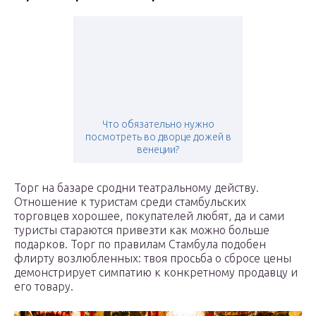
Что обязательно нужно
посмотреть во дворце дожей в
венеции?
Торг на базаре сродни театральному действу.
Отношение к туристам среди стамбульских
торговцев хорошее, покупателей любят, да и сами
туристы стараются привезти как можно больше
подарков. Торг по правилам Стамбула подобен
флирту возлюбленных: твоя просьба о сбросе цены
демонстрирует симпатию к конкретному продавцу и
его товару.