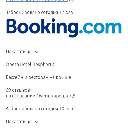
Забронировано сегодня 12 раз
Показать цены
Opera Hotel Bosphorus
Бассейн и ресторан на крыше
69 отзывов
на основании Очень хорошо 7,8
Забронировано сегодня 10 раз
Показать цены