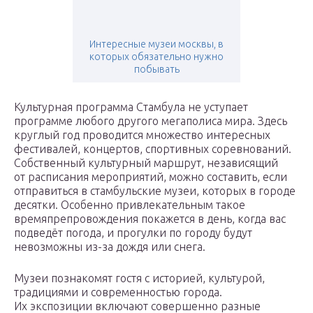
Интересные музеи москвы, в
которых обязательно нужно
побывать
Культурная программа Стамбула не уступает
программе любого другого мегаполиса мира. Здесь
круглый год проводится множество интересных
фестивалей, концертов, спортивных соревнований.
Собственный культурный маршрут, независящий
от расписания мероприятий, можно составить, если
отправиться в стамбульские музеи, которых в городе
десятки. Особенно привлекательным такое
времяпрепровождения покажется в день, когда вас
подведёт погода, и прогулки по городу будут
невозможны из-за дождя или снега.
Музеи познакомят гостя с историей, культурой,
традициями и современностью города.
Их экспозиции включают совершенно разные