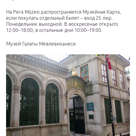
На Pera Müzesi распространяется Музейная Карта,
если покупать отдельный билет – вход 25 лир.
Понедельник выходной. В воскресенье открыто
12:00–18:00, в остальные дни 10:00–19:00.
Музей Галаты Мевлевиханеси