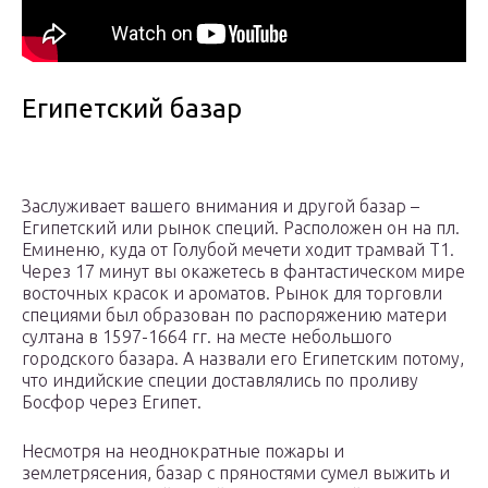
Египетский базар
Заслуживает вашего внимания и другой базар –
Египетский или рынок специй. Расположен он на пл.
Еминеню, куда от Голубой мечети ходит трамвай T1.
Через 17 минут вы окажетесь в фантастическом мире
восточных красок и ароматов. Рынок для торговли
специями был образован по распоряжению матери
султана в 1597-1664 гг. на месте небольшого
городского базара. А назвали его Египетским потому,
что индийские специи доставлялись по проливу
Босфор через Египет.
Несмотря на неоднократные пожары и
землетрясения, базар с пряностями сумел выжить и