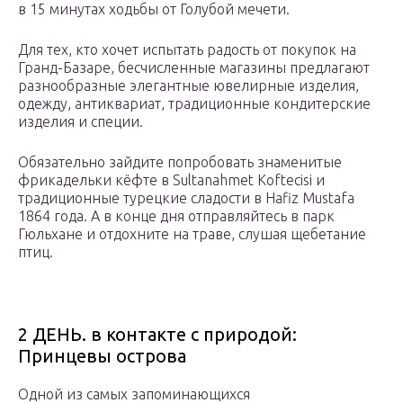
в 15 минутах ходьбы от Голубой мечети.
Для тех, кто хочет испытать радость от покупок на
Гранд-Базаре, бесчисленные магазины предлагают
разнообразные элегантные ювелирные изделия,
одежду, антиквариат, традиционные кондитерские
изделия и специи.
Обязательно зайдите попробовать знаменитые
фрикадельки кёфте в Sultanahmet Koftecisi и
традиционные турецкие сладости в Hafiz Mustafa
1864 года. А в конце дня отправляйтесь в парк
Гюльхане и отдохните на траве, слушая щебетание
птиц.
2 ДЕНЬ. в контакте с природой:
Принцевы острова
Одной из самых запоминающихся