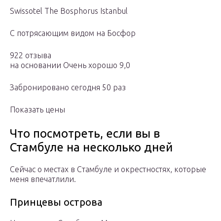
Swissotel The Bosphorus Istanbul
С потрясающим видом на Босфор
922 отзыва
на основании Очень хорошо 9,0
Забронировано сегодня 50 раз
Показать цены
Что посмотреть, если вы в
Стамбуле на несколько дней
Сейчас о местах в Стамбуле и окрестностях, которые
меня впечатлили.
Принцевы острова