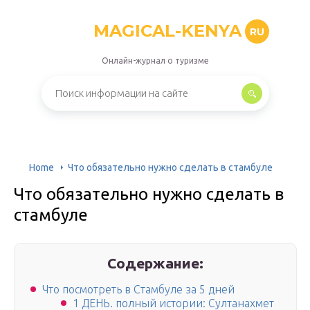
MAGICAL-KENYA
RU
Онлайн-журнал о туризме
Home
Что обязательно нужно сделать в стамбуле
Что обязательно нужно сделать в
стамбуле
Содержание:
Что посмотреть в Стамбуле за 5 дней
1 ДЕНЬ. полный истории: Султанахмет