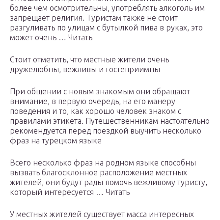
более чем осмотрительны, употреблять алкоголь им
запрещает религия. Туристам также не стоит
разгуливать по улицам с бутылкой пива в руках, это
может очень … Читать
Стоит отметить, что местные жители очень
дружелюбны, вежливы и гостеприимны
При общении с новым знакомым они обращают
внимание, в первую очередь, на его манеру
поведения и то, как хорошо человек знаком с
правилами этикета. Путешественникам настоятельно
рекомендуется перед поездкой выучить несколько
фраз на турецком языке
Всего несколько фраз на родном языке способны
вызвать благосклонное расположение местных
жителей, они будут рады помочь вежливому туристу,
который интересуется … Читать
У местных жителей существует масса интересных