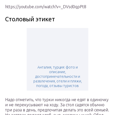
https://youtube.com/watch?v=_DVsd0qpPt8
Cтоловый этикет
Анталия, турция: фото и
описание,
достопримечательности и
развлечения, отели и пляжи,
погода, отзывы туристов
Надо отметить, что турки никогда не едят в одиночку
и не перекусывают на ходу. За стол садятся обычно
три раза в день, предпочитая делать это всей семьей.