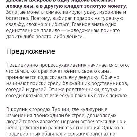
ложку хны, а в другую кладет золотую монету.
Золотые монеты символизируют удачу, изобилие и
богатство. Поэтому, выбирая подарок на турецкую
свадьбу, сложно ошибиться. Главное знать одно
единственное правило — молодоженам принято
дарить либо золото, либо деньги.
Предложение
Традиционно процесс ухаживания начинается с того,
что семья, которая хочет женить своего сына,
принимается подыскивать ему девушку. Обычно
начинают поиски среди ближайших родственников,
соседей и друзей. Эти же родственники, друзья и
соседи оказывают всяческую помощь в этих поисках.
В крупных городах Турции, где культурные
изменения происходили быстрее, для молодых
людей теперь является нормой встречаться лично и
непосредственно развивать отношения. Однако в
традиционных общинах и сельских районах по-