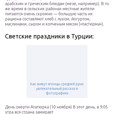
арабским и греческим блюдам (мезе, например). В то
же время в сельских районах местные жители
питаются очень скромно — большую часть их
рациона составляют хлеб с луком, йогуртом,
маслинами, сыром и копченым мясом («пастирма»).
Светские праздники в Турции:
Как живут японцы средней руки:
увлекательный рассказ в
фотографиях
День смерти Ататюрка (10 ноября) В этот день, в 9:05
утра вся страна замирает