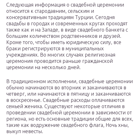
Следующая информация о свадебной церемонии
относится к стародавним, сельским и
консервативным традициям Турции. Сегодня
свадьбы в городах и современных кругах проходят
также как и на Западе, в виде свадебного банкета с
большим количеством родственников и друзей.
Кроме того, чтобы иметь юридическую силу, все
браки регистрируются в муниципальных
учреждениях. Во многих случаях религиозная
церемония проводится раньше гражданской
церемонии на несколько дней.
В традиционном исполнении, свадебные церемонии
обычно начинаются во вторник и заканчиваются в
четверг, или начинаются в пятницу и заканчиваются
в воскресенье. Свадебные расходы оплачиваются
семьей жениха. Существуют некоторые отличия в
проведении свадебной церемонии в зависимости от
региона, но есть основные традиции общие для всех,
такие как водружение свадебного флага, Ночь хны,
выкуп невесты.