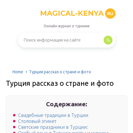
MAGICAL-KENYA
RU
Онлайн-журнал о туризме
Home
Турция рассказ о стране и фото
Турция рассказ о стране и фото
Содержание:
Свадебные традиции в Турции
Cтоловый этикет
Светские праздники в Турции: