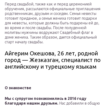
Перед свадьбой, также как и перед церемонией
обручения, рассылаются официальные приглашения
родственникам, друзьям и соседям. Семья невесты
готовит приданое, а семья жениха готовит подарки
для невесты, которые должны быть подарены ей до,
во время и после свадьбы. После полуденной
молитвы мужчины водружают Свадебный флаг в
доме жениха. Таким образом, дается официальный
старт началу свадьбы.
Айгерим Окешова, 26 лет, родной
город — Жезказган, специалист по
английскому и турецкому языкам
О знакомстве
Мы с супругом познакомились в 2016 году
благодаря нашим друзьям.
Нас добавили в общую