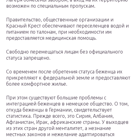
возможен по специальным пропускам.
Правительство, общественные организации и
Красный Крест обеспечивают переселенцев водой и
питанием по талонам, при необходимости им
предоставляется медицинская помощь.
Свободно перемещаться лицам без официального
статуса запрещено.
Со временем после обретения статуса беженца их
прикрепляют к федеральной земле и предоставляют
более комфортное жилье.
При этом существуют большие проблемы с
интеграцией беженцев в немецкое общество. О том,
откуда беженцы в Германии, свидетельствует
статистика. Прежде всего, это Сирия, Албания,
Афганистан, Ирак, африканские страны. У выходцев
из этих стран другой менталитет, а незнание
местных законов и нежелание адаптироваться