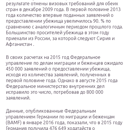
результате отмены визовых требований для обеих
стран в декабре 2009 года. В первой половине 2013
года количество впервые поданных заявлений о
предоставлении убежища увеличилось 90. % по
сравнению с аналогичным периодом прошлого года.
Большинство просителей убежища в этом году
приехали из России, за которой следуют Сирия и
Афганистан .
В своих расчетах на 2015 год Федеральное
управление по делам миграции и беженцев ожидало
450 000 заявлений о предоставлении убежища,
исходя из количества заявлений, полученных в
первой половине года. Однако в августе 2015 года
Федеральное министерство внутренних дел
исправило это число, потребовав до 800 000
заявлений.
Данные, опубликованные Федеральным
управлением Германии по миграции и беженцам
(BAMF) в январе 2016 года, показали, что в 2015 году
Германия получила 476 649 ходатайств о