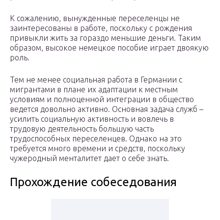
К сожалению, вынужденные переселенцы не
заинтересованы в работе, поскольку с рождения
привыкли жить за гораздо меньшие деньги. Таким
образом, высокое немецкое пособие играет двоякую
роль.
Тем не менее социальная работа в Германии с
мигрантами в плане их адаптации к местным
условиям и полноценной интеграции в общество
ведется довольно активно. Основная задача служб –
усилить социальную активность и вовлечь в
трудовую деятельность большую часть
трудоспособных переселенцев. Однако на это
требуется много времени и средств, поскольку
чужеродный менталитет дает о себе знать.
Прохождение собеседования