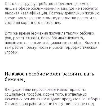
Шансы на трудоустройство переселенцы имеют
лишь в сфере обслуживания и там, где не требуется
высокая квалификация. Поэтому довольных жизнью
среди них мало, при этом недовольство растет и со
стороны коренного населения.
В то же время Германия получила тысячи рабочих
рук, растет экспорт, безработица снижается,
повышаются пенсии и социальные пособия. Вместе с
тем растет преступность и риски террористической
угрозы.
На какое пособие может рассчитывать
беженец
Вынужденные переселенцы имеют право на
социальное пособие, кроме того, в отдельных
немецких регионах им выдают продуктовые наборы.
Официально работать они смогут лишь через год