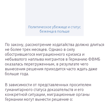
Политическое убежище и статус
беженца в польше
По закону, рассмотрение ходатайства должно длиться
не более трех месяцев. Однако в силу
обострившегося миграционного кризиса и
небывалого наплыва мигрантов в Германию ФВМБ
оказалась перегруженным, в результате чего
вынесения решения приходится часто ждать даже
больше года.
В зависимости от представленных просителем
гуманитарного статуса доказательств и его
конкретной ситуации, миграционные органы
Германии могут вынести решение о: