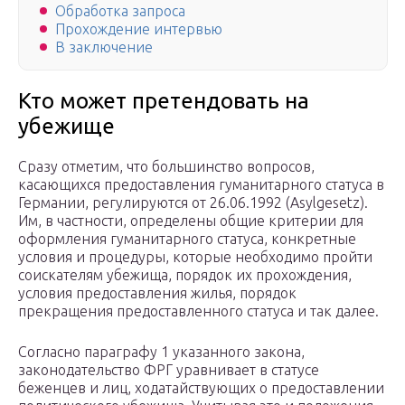
Обработка запроса
Прохождение интервью
В заключение
Кто может претендовать на
убежище
Сразу отметим, что большинство вопросов,
касающихся предоставления гуманитарного статуса в
Германии, регулируются от 26.06.1992 (Asylgesetz).
Им, в частности, определены общие критерии для
оформления гуманитарного статуса, конкретные
условия и процедуры, которые необходимо пройти
соискателям убежища, порядок их прохождения,
условия предоставления жилья, порядок
прекращения предоставленного статуса и так далее.
Согласно параграфу 1 указанного закона,
законодательство ФРГ уравнивает в статусе
беженцев и лиц, ходатайствующих о предоставлении