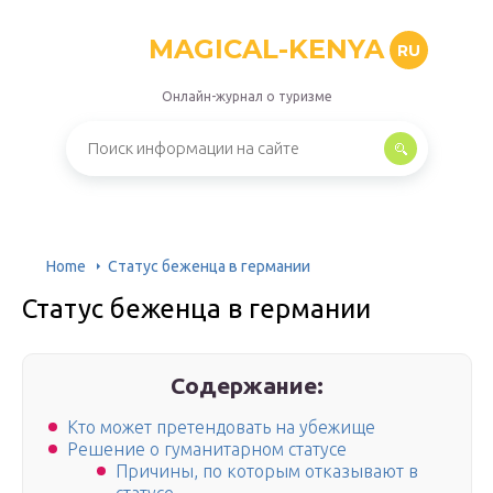
MAGICAL-KENYA
RU
Онлайн-журнал о туризме
Home
Статус беженца в германии
Статус беженца в германии
Содержание:
Кто может претендовать на убежище
Решение о гуманитарном статусе
Причины, по которым отказывают в