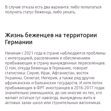
В случае отказа есть два варианта: либо попытаться
получить статус беженца, либо уехать.
Жизнь беженцев на территории
Германии
Начиная с 2021 года в стране наблюдаются проблемы
с интеграцией, расселением и обеспечением
прибывающих в страну вынужденных переселенцев.
О том, откуда беженцы в Германии, говорит
статистика: Сирия, Ирак, Афганистан, восток
Украины, Сенегал, Нигерия, а также ряд других
африканских и балканских государств. И хотя поток
прибывающих в ФРГ иностранцев в 2016-2017 годах
значительно уменьшился, до сих многие из тех, кто
желает остаться тут навсегда, вынуждены жить в
актовых залах школ или строительных вагончиках.