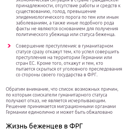
принадлежности, отсутствие работы и средств к
существованию, голод, превышение
эпидемиологического порога по тем или иным
заболеваниям, а также иные подобного рода
факты не являются основанием для получения
политического убежища или статуса беженца.
Совершение преступления: в гуманитарном
статусе сразу откажут тем, кто успел совершить
преступления на территории Германии или
стран ЕС. Кроме того, откажут и тем, кто
пытается скрыться от уголовного преследования
со стороны своего государства в ФРГ.
Обратим внимание, что список возможных причин,
по которым соискатели гуманитарного статуса
получают отказ, не является исчерпывающим.
Решение принимается миграционными органами
Германии единолично и может быть обжаловано
Жизнь беженцев в ФРГ