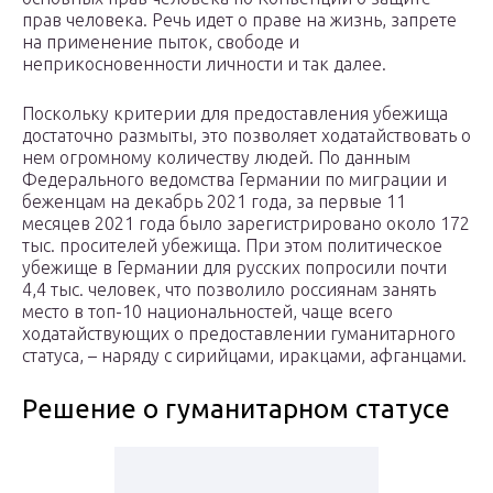
прав человека. Речь идет о праве на жизнь, запрете
на применение пыток, свободе и
неприкосновенности личности и так далее.
Поскольку критерии для предоставления убежища
достаточно размыты, это позволяет ходатайствовать о
нем огромному количеству людей. По данным
Федерального ведомства Германии по миграции и
беженцам на декабрь 2021 года, за первые 11
месяцев 2021 года было зарегистрировано около 172
тыс. просителей убежища. При этом политическое
убежище в Германии для русских попросили почти
4,4 тыс. человек, что позволило россиянам занять
место в топ-10 национальностей, чаще всего
ходатайствующих о предоставлении гуманитарного
статуса, – наряду с сирийцами, иракцами, афганцами.
Решение о гуманитарном статусе