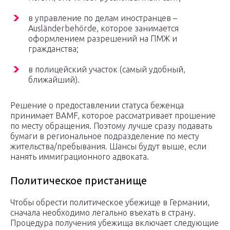
в управление по делам иностранцев –
Ausländerbehörde, которое занимается
оформлением разрешений на ПМЖ и
гражданства;
в полицейский участок (самый удобный,
ближайший).
Решение о предоставлении статуса беженца
принимает BAMF, которое рассматривает прошение
по месту обращения. Поэтому лучше сразу подавать
бумаги в региональное подразделение по месту
жительства/пребывания. Шансы будут выше, если
нанять иммиграционного адвоката.
Политическое пристанище
Чтобы обрести политическое убежище в Германии,
сначала необходимо легально въехать в страну.
Процедура получения убежища включает следующие