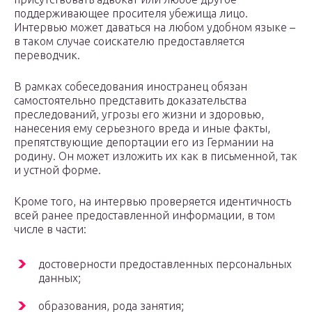
поддерживающее просителя убежища лицо.
Интервью может даваться на любом удобном языке –
в таком случае соискателю предоставляется
переводчик.
В рамках собеседования иностранец обязан
самостоятельно представить доказательства
преследований, угрозы его жизни и здоровью,
нанесения ему серьезного вреда и иные факты,
препятствующие депортации его из Германии на
родину. Он может изложить их как в письменной, так
и устной форме.
Кроме того, на интервью проверяется идентичность
всей ранее предоставленной информации, в том
числе в части:
достоверности предоставленных персональных
данных;
образования, рода занятия;