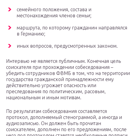
семейного положения, состава и
местонахождения членов семьи;
маршрута, по которому гражданин направлялся
в Германию;
иных вопросов, предусмотренных законом.
Интервью не является публичным. Конечная цель
соискателя при прохождении собеседования –
убедить сотрудников ФВМБ в том, что на территории
государства гражданской принадлежности ему
действительно угрожает опасность или
преследования по политическим, расовым,
национальным и иным мотивам.
По результатам собеседования составляется
протокол, дополняемый стенограммой, а иногда и
аудиозаписью. Он должен быть прочитан
соискателем, дополнен по его предложениям, после
чего под протоколом ставятся необходимые подписи.