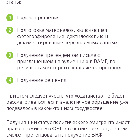
этапы:
Подача прошения.
Подготовка материалов, включающая
фотографирование, дактилоскопию и
документирование персональных данных.
Получение претендентом письма с
приглашением на аудиенцию в BAMF, по
результатам которой составляется протокол.
Получение решения.
При этом следует учесть, что ходатайство не будет
рассматриваться, если аналогичное обращение уже
подавалось в каком-то ином государстве.
Получивший статус политического эмигранта имеет
право проживать в ФРГ в течение трех лет, а затем
сможет претендовать на получение ВНЖ.