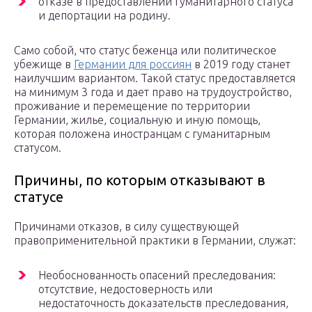
отказе в предоставлении гуманитарного статуса
и депортации на родину.
Само собой, что статус беженца или политическое
убежище в
Германии для россиян
в 2019 году станет
наилучшим вариантом. Такой статус предоставляется
на минимум 3 года и дает право на трудоустройство,
проживание и перемещение по территории
Германии, жилье, социальную и иную помощь,
которая положена иностранцам с гуманитарным
статусом.
Причины, по которым отказывают в
статусе
Причинами отказов, в силу существующей
правоприменительной практики в Германии, служат:
Необоснованность опасений преследования:
отсутствие, недостоверность или
недостаточность доказательств преследования,