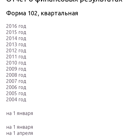
Форма 102, квартальная
2016 год
2015 год
2014 год
2013 год
2012 год
2011 год
2010 год
2009 год
2008 год
2007 год
2006 год
2005 год
2004 год
на 1 января
на 1 января
на 1 апреля