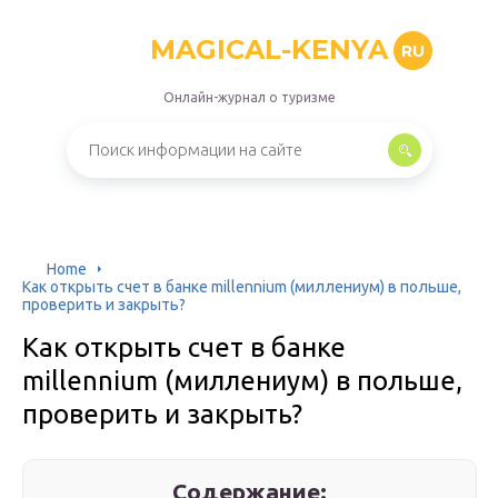
MAGICAL-KENYA
RU
Онлайн-журнал о туризме
Home
Как открыть счет в банке millennium (миллениум) в польше,
проверить и закрыть?
Как открыть счет в банке
millennium (миллениум) в польше,
проверить и закрыть?
Содержание: