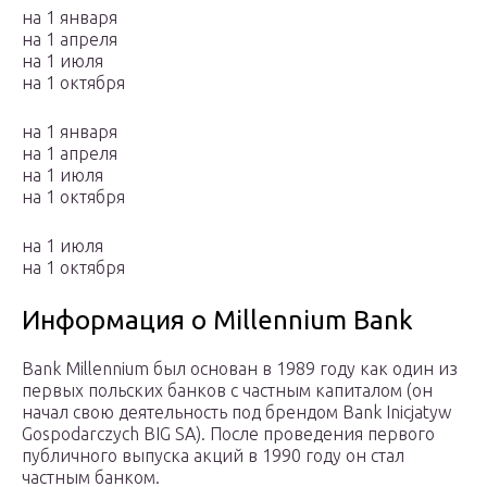
на 1 января
на 1 апреля
на 1 июля
на 1 октября
на 1 января
на 1 апреля
на 1 июля
на 1 октября
на 1 июля
на 1 октября
Информация о Millennium Bank
Bank Millennium был основан в 1989 году как один из
первых польских банков с частным капиталом (он
начал свою деятельность под брендом Bank Inicjatyw
Gospodarczych BIG SA). После проведения первого
публичного выпуска акций в 1990 году он стал
частным банком.