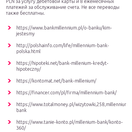
PLN за услугу дебетовой карты и 8 ежемесячных
платежей за обслуживание счета. Не все переводы
также бесплатны.
https://www.bankmillennium.pl/o-banku/kim-
jestesmy
http://polshainfo.com/life/millennium-bank-
polska.html
https://hipoteki.net/bank-millenium-kredyt-
hipoteczny/
https://kontomat.net/bank-millenium/
https://financer.com/pl/firma/millennium-bank/
https://www.totalmoney.pl/wizytowki,258,millennium-
bank
https://www.tanie-konto.pl/millenium-bank/konto-
360/