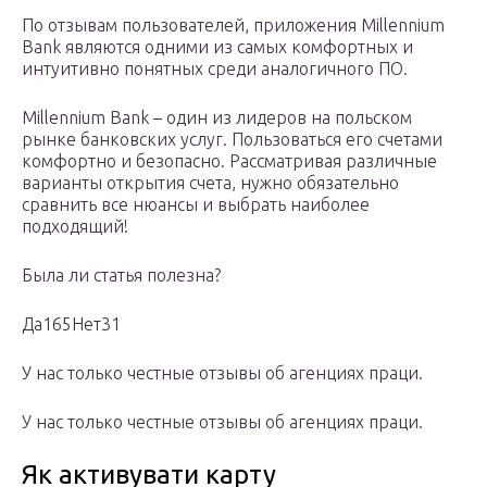
По отзывам пользователей, приложения Millennium
Bank являются одними из самых комфортных и
интуитивно понятных среди аналогичного ПО.
Millennium Bank – один из лидеров на польском
рынке банковских услуг. Пользоваться его счетами
комфортно и безопасно. Рассматривая различные
варианты открытия счета, нужно обязательно
сравнить все нюансы и выбрать наиболее
подходящий!
Была ли статья полезна?
Да165Нет31
У нас только честные отзывы об агенциях праци.
У нас только честные отзывы об агенциях праци.
Як активувати карту