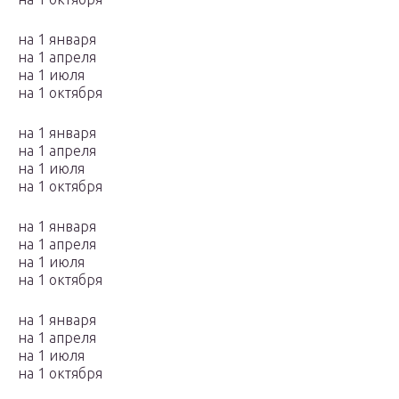
на 1 января
на 1 апреля
на 1 июля
на 1 октября
на 1 января
на 1 апреля
на 1 июля
на 1 октября
на 1 января
на 1 апреля
на 1 июля
на 1 октября
на 1 января
на 1 апреля
на 1 июля
на 1 октября