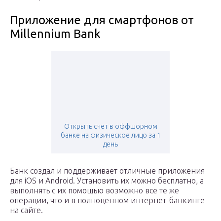
Приложение для смартфонов от
Millennium Bank
Открыть счет в оффшорном
банке на физическое лицо за 1
день
Банк создал и поддерживает отличные приложения
для iOS и Android. Установить их можно бесплатно, а
выполнять с их помощью возможно все те же
операции, что и в полноценном интернет-банкинге
на сайте.