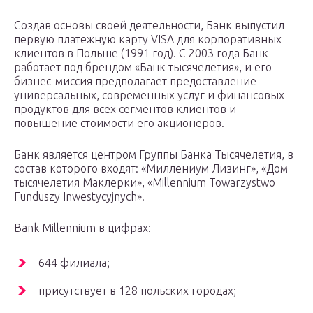
Создав основы своей деятельности, Банк выпустил
первую платежную карту VISA для корпоративных
клиентов в Польше (1991 год). С 2003 года Банк
работает под брендом «Банк тысячелетия», и его
бизнес-миссия предполагает предоставление
универсальных, современных услуг и финансовых
продуктов для всех сегментов клиентов и
повышение стоимости его акционеров.
Банк является центром Группы Банка Тысячелетия, в
состав которого входят: «Миллениум Лизинг», «Дом
тысячелетия Маклерки», «Millennium Towarzystwo
Funduszy Inwestycyjnych».
Bank Millennium в цифрах:
644 филиала;
присутствует в 128 польских городах;