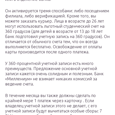
Он активируется тремя способами: либо посещением
филиала, либо верификацией. Кроме того, вы
можете заказать курьер. Лица в возрасте до 26 лет
могут использовать льготный студенческий счет на
360 градусов (для детей в возрасте от 13 до 18 лет
банк подготовил учетную запись на 360 градусов). Он
отличается от обычного счета тем, что он всегда
выполняется бесплатно. Освобождение от оплаты
карты производится после одного платежа.
У 360-процентной учетной записи есть много
преимуществ. Предложение основной учетной
записи кажется очень солидным и полезным. Банк
«Миллениум» не взимает никаких комиссий за
ведение счета.
В течение месяца вы также должны сделать по
крайней мере 1 платеж через карточку . Если
владелец учетной записи этого не делает, с его
учетной записи будут вычитаться особые сборы: 7