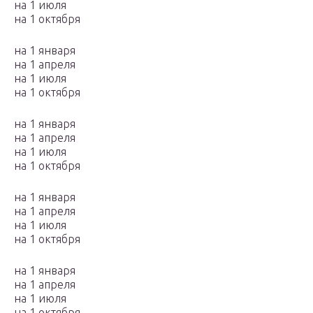
на 1 июля
на 1 октября
на 1 января
на 1 апреля
на 1 июля
на 1 октября
на 1 января
на 1 апреля
на 1 июля
на 1 октября
на 1 января
на 1 апреля
на 1 июля
на 1 октября
на 1 января
на 1 апреля
на 1 июля
на 1 октября