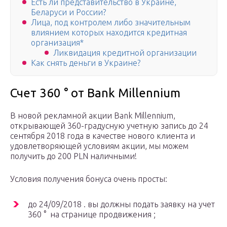
Есть ли представительство в Украине,
Беларуси и России?
Лица, под контролем либо значительным
влиянием которых находится кредитная
организация*
Ликвидация кредитной организации
Как снять деньги в Украине?
Счет 360 ° от Bank Millennium
В новой рекламной акции Bank Millennium,
открывающей 360-градусную учетную запись до 24
сентября 2018 года в качестве нового клиента и
удовлетворяющей условиям акции, мы можем
получить до 200 PLN наличными!
Условия получения бонуса очень просты:
до 24/09/2018 . вы должны подать заявку на учет
360 ° на странице продвижения ;