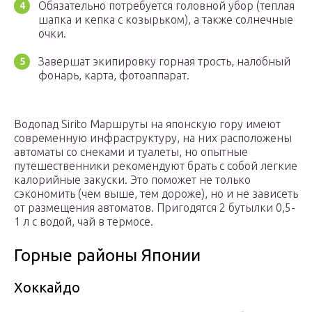
Обязательно потребуется головной убор (теплая
шапка и кепка с козырьком), а также солнечные
очки.
Завершат экипировку горная трость, налобный
фонарь, карта, фотоаппарат.
Водопад Sirito Маршруты на японскую гору имеют
современную инфраструктуру, на них расположены
автоматы со снеками и туалеты, но опытные
путешественники рекомендуют брать с собой легкие
калорийные закуски. Это поможет не только
сэкономить (чем выше, тем дороже), но и не зависеть
от размещения автоматов. Пригодятся 2 бутылки 0,5-
1 л с водой, чай в термосе.
Горные районы Японии
Хоккайдо