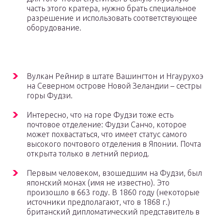
часть этого кратера, нужно брать специальное
разрешение и использовать соответствующее
оборудование.
Вулкан Рейнир в штате Вашингтон и Нгаурухоэ
на Северном острове Новой Зеландии – сестры
горы Фудзи.
Интересно, что на горе Фудзи тоже есть
почтовое отделение: Фудзи Санчо, которое
может похвастаться, что имеет статус самого
высокого почтового отделения в Японии. Почта
открыта только в летний период.
Первым человеком, взошедшим на Фудзи, был
японский монах (имя не известно). Это
произошло в 663 году. В 1860 году (некоторые
источники предполагают, что в 1868 г.)
британский дипломатический представитель в