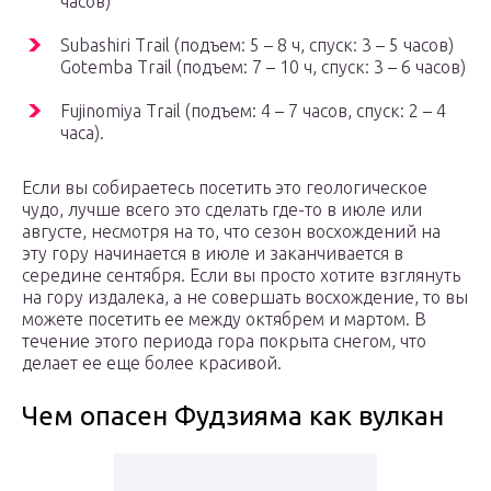
часов)
Subashiri Trail (подъем: 5 – 8 ч, спуск: 3 – 5 часов)
Gotemba Trail (подъем: 7 – 10 ч, спуск: 3 – 6 часов)
Fujinomiya Trail (подъем: 4 – 7 часов, спуск: 2 – 4
часа).
Если вы собираетесь посетить это геологическое
чудо, лучше всего это сделать где-то в июле или
августе, несмотря на то, что сезон восхождений на
эту гору начинается в июле и заканчивается в
середине сентября. Если вы просто хотите взглянуть
на гору издалека, а не совершать восхождение, то вы
можете посетить ее между октябрем и мартом. В
течение этого периода гора покрыта снегом, что
делает ее еще более красивой.
Чем опасен Фудзияма как вулкан