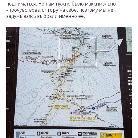
подниматься. Но нам нужно было максимально
«прочувствовать» гору на себе, поэтому мы не
задумываясь выбрали именно ее.