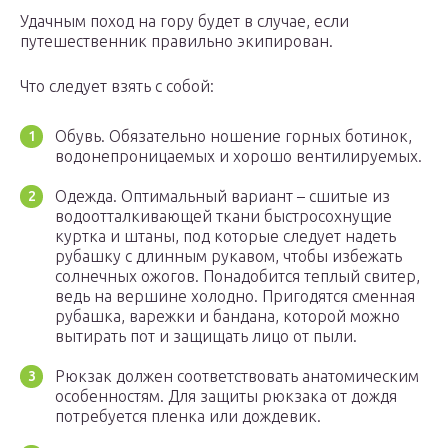
Удачным поход на гору будет в случае, если
путешественник правильно экипирован.
Что следует взять с собой:
Обувь. Обязательно ношение горных ботинок,
водонепроницаемых и хорошо вентилируемых.
Одежда. Оптимальный вариант – сшитые из
водоотталкивающей ткани быстросохнущие
куртка и штаны, под которые следует надеть
рубашку с длинным рукавом, чтобы избежать
солнечных ожогов. Понадобится теплый свитер,
ведь на вершине холодно. Пригодятся сменная
рубашка, варежки и бандана, которой можно
вытирать пот и защищать лицо от пыли.
Рюкзак должен соответствовать анатомическим
особенностям. Для защиты рюкзака от дождя
потребуется пленка или дождевик.