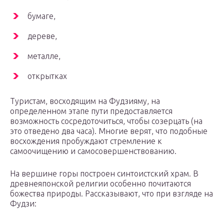
бумаге,
дереве,
металле,
открытках
Туристам, восходящим на Фудзияму, на
определенном этапе пути предоставляется
возможность сосредоточиться, чтобы созерцать (на
это отведено два часа). Многие верят, что подобные
восхождения пробуждают стремление к
самоочищению и самосовершенствованию.
На вершине горы построен синтоистский храм. В
древнеяпонской религии особенно почитаются
божества природы. Рассказывают, что при взгляде на
Фудзи: