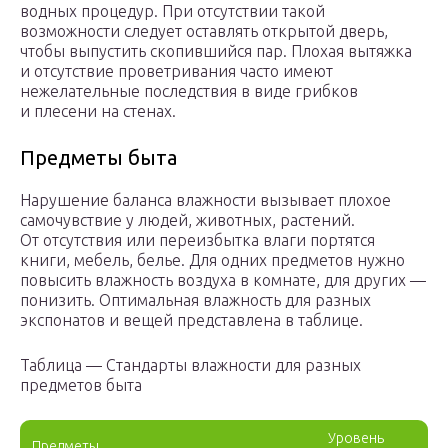
водных процедур. При отсутствии такой
возможности следует оставлять открытой дверь,
чтобы выпустить скопившийся пар. Плохая вытяжка
и отсутствие проветривания часто имеют
нежелательные последствия в виде грибков
и плесени на стенах.
Предметы быта
Нарушение баланса влажности вызывает плохое
самочувствие у людей, животных, растений.
От отсутствия или переизбытка влаги портятся
книги, мебель, белье. Для одних предметов нужно
повысить влажность воздуха в комнате, для других —
понизить. Оптимальная влажность для разных
экспонатов и вещей представлена в таблице.
Таблица — Стандарты влажности для разных
предметов быта
Уровень
Предметы