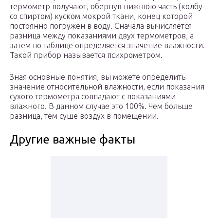
термометр получают, обернув нижнюю часть (колбу
со спиртом) куском мокрой ткани, конец которой
постоянно погружен в воду. Сначала вычисляется
разница между показаниями двух термометров, а
затем по таблице определяется значение влажности.
Такой прибор называется психрометром.
Зная основные понятия, вы можете определить
значение относительной влажности, если показания
сухого термометра совпадают с показаниями
влажного. В данном случае это 100%. Чем больше
разница, тем суше воздух в помещении.
Другие важные факты