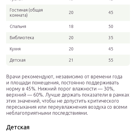
Гостиная (общая
20
45
комната)
Спальня
18
50
Библиотека
20
35
Кухня
20
45
Детская
21
55
Врачи рекомендуют, независимо от времени года
и площади помещения, постоянно поддерживать
норму в 45%. Нижний порог влажности — 30%,
верхний — 60%. Лучше держать показатели в рамках
этих значений, чтобы не допустить критического
пересыхания или переувлажнения воздуха со всеми
неблагоприятными последствиями.
Детская