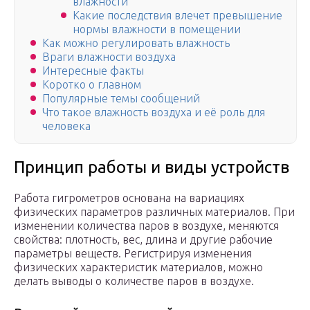
влажности
Какие последствия влечет превышение
нормы влажности в помещении
Как можно регулировать влажность
Враги влажности воздуха
Интересные факты
Коротко о главном
Популярные темы сообщений
Что такое влажность воздуха и её роль для
человека
Принцип работы и виды устройств
Работа гигрометров основана на вариациях
физических параметров различных материалов. При
изменении количества паров в воздухе, меняются
свойства: плотность, вес, длина и другие рабочие
параметры веществ. Регистрируя изменения
физических характеристик материалов, можно
делать выводы о количестве паров в воздухе.