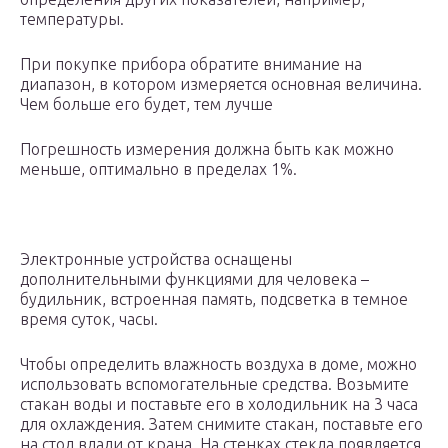
температуры.
При покупке прибора обратите внимание на
диапазон, в котором измеряется основная величина.
Чем больше его будет, тем лучше
Погрешность измерения должна быть как можно
меньше, оптимально в пределах 1%.
Электронные устройства оснащены
дополнительными функциями для человека –
будильник, встроенная память, подсветка в темное
время суток, часы.
Чтобы определить влажность воздуха в доме, можно
использовать вспомогательные средства. Возьмите
стакан воды и поставьте его в холодильник на 3 часа
для охлаждения. Затем снимите стакан, поставьте его
на стол вдали от крана. На стенках стекла появляется