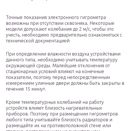
Точные показания электронного гигрометра
возможны при отсутствии сквозняка. Некоторые
модели допускают колебания до 2 м/с, чтобы это
учесть, необходимо предварительно ознакомиться с
технической документацией
При определении влажности воздуха устройствами
данного типа, необходимо учитывать температуру
окружающей среды. Малейшие отклонения от
стационарных условий влияют на конечные
показатели, поэтому перед непосредственным
измерением уличные двери должны быть закрыты в
течение 15 минут.
Кроме температурных колебаний на работу
устройств влияет близость нагревательных
приборов. Поэтому при размещении гигрометров
любого типа учитывайте близость радиаторов и
размещайте их на противоположной стене или