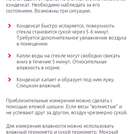
конденсат. Необходимо наблюдать за его
состоянием. Возможны три ситуации.
Конденсат быстро испаряется, поверхность
стекла становится сухой через 5-6 минут.
Требуется дополнительное увлажнение воздуха
в помещении.
Капли воды на стекле могут свободно свисать
вниз в течение 5 минут. Относительная
влажность в норме.
Конденсат капает и образует под ним лужу.
Слишком влажный.
Приблизительные измерения можно сделать с
помощью еловой шишки. Если весы “волнистые” и
не успевают друг за другом, воздух чрезмерно сухой.
Для измерения влажности можно использовать
влажный термометр и сухой термометр. Мокрый