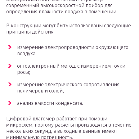
современный высокоскоростной прибор для
определения влажности воздуха в помещении.
В конструкции могут быть использованы следующие
принципы действия:
измерение электропроводности окружающего
воздуха;
оптоэлектронный метод, с измерением точки
росы;
измерение электрического сопротивления
полимеров и солей;
анализ емкости конденсата.
Цифровой влагомер работает при помощи
микросхем, поэтому расчеты производятся в течение
нескольких секунд, а выходные данные имеют
минимальную погрешность.