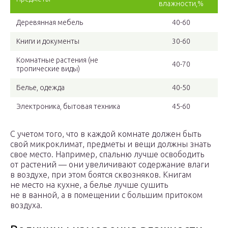
влажности,%
Деревянная мебель
40-60
Книги и документы
30-60
Комнатные растения (не
40-70
тропические виды)
Белье, одежда
40-50
Электроника, бытовая техника
45-60
С учетом того, что в каждой комнате должен быть
свой микроклимат, предметы и вещи должны знать
свое место. Например, спальню лучше освободить
от растений — они увеличивают содержание влаги
в воздухе, при этом боятся сквозняков. Книгам
не место на кухне, а белье лучше сушить
не в ванной, а в помещении с большим притоком
воздуха.