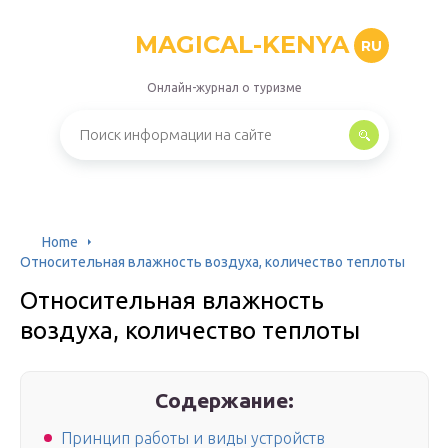
MAGICAL-KENYA
RU
Онлайн-журнал о туризме
Home
Относительная влажность воздуха, количество теплоты
Относительная влажность
воздуха, количество теплоты
Содержание:
Принцип работы и виды устройств