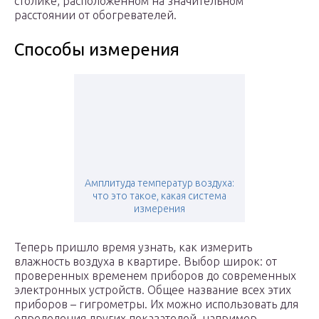
столике, расположенном на значительном
расстоянии от обогревателей.
Способы измерения
Амплитуда температур воздуха:
что это такое, какая система
измерения
Теперь пришло время узнать, как измерить
влажность воздуха в квартире. Выбор широк: от
проверенных временем приборов до современных
электронных устройств. Общее название всех этих
приборов – гигрометры. Их можно использовать для
определения других показателей, например,