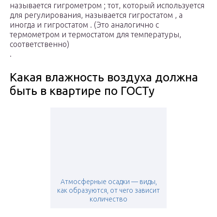
называется гигрометром ; тот, который используется
для регулирования, называется гигростатом , а
иногда и гигростатом . (Это аналогично с
термометром и термостатом для температуры,
соответственно)
.
Какая влажность воздуха должна
быть в квартире по ГОСТу
Атмосферные осадки — виды,
как образуются, от чего зависит
количество