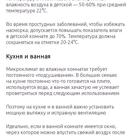
влажность воздуха в детской — 50-60% при средней
температуре 22°С.
Во время простудных заболеваний, чтобы избежать
насморка, допускается повышать показатель влаги
в детской комнате до 70%. Температура должна
сохраняться на отметке 20-24°С.
Кухня и ванная
Микроклимат во влажных комнатах требует
постоянного «подсушивания». В больших семьях
на кухне постоянно что-то готовится на плите,
используется вода, а ванная зачастую не успевает
проветриться перед следующим использованием
Поэтому на кухне и в ванной важно установить
мощную вытяжку и исправную вентиляцию
Идеально, если в ванной комнате имеется окно,
через которое можно впустить свежий воздух после