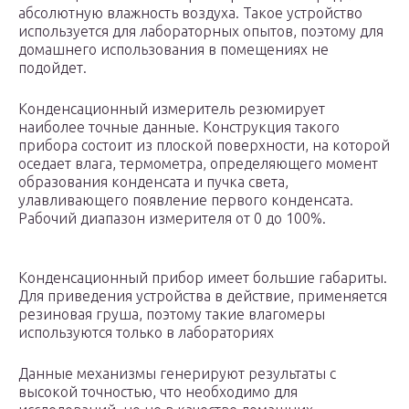
абсолютную влажность воздуха. Такое устройство
используется для лабораторных опытов, поэтому для
домашнего использования в помещениях не
подойдет.
Конденсационный измеритель резюмирует
наиболее точные данные. Конструкция такого
прибора состоит из плоской поверхности, на которой
оседает влага, термометра, определяющего момент
образования конденсата и пучка света,
улавливающего появление первого конденсата.
Рабочий диапазон измерителя от 0 до 100%.
Конденсационный прибор имеет большие габариты.
Для приведения устройства в действие, применяется
резиновая груша, поэтому такие влагомеры
используются только в лабораториях
Данные механизмы генерируют результаты с
высокой точностью, что необходимо для