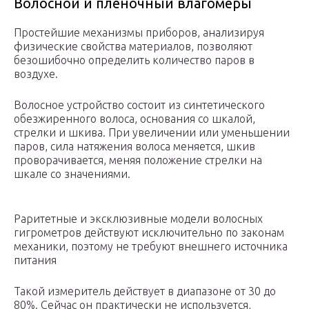
Волосной и пленочный влагомеры
Простейшие механизмы приборов, анализируя
физические свойства материалов, позволяют
безошибочно определить количество паров в
воздухе.
Волосное устройство состоит из синтетического
обезжиренного волоса, основания со шкалой,
стрелки и шкива. При увеличении или уменьшении
паров, сила натяжения волоса меняется, шкив
проворачивается, меняя положение стрелки на
шкале со значениями.
Раритетные и эксклюзивные модели волосных
гигрометров действуют исключительно по законам
механики, поэтому не требуют внешнего источника
питания
Такой измеритель действует в диапазоне от 30 до
80%. Сейчас он практически не используется,