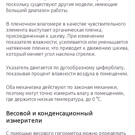
поскольку существуют другие модели, имеющие
больший диапазон работы.
В пленочном влагомере в качестве чувствительного
элемента выступает органическая пленка,
присоединенная к шкиву. При изменении
показателя влажности, усиливается или уменьшается
натяжение пленки, что приводит к движению шкива,
который меняет угол наклона стрелки.
Указатель двигается по дугообразному циферблату,
показывая процент влажности воздуха в помещении.
Оба механизма действуют по законам механики,
поэтому могут точно измерить влагу в помещениях,
где держится низкая температура, до 0 °С.
Весовой и конденсационный
измерители
С помощью весового гигрометра можно определить