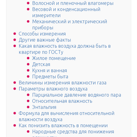
Волосной и пленочный влагомеры
Весовой и конденсационный
измерители
Механический и электрический
приборы
Способы измерения
Другие важные факты
Какая влажность воздуха должна быть в
квартире по ГОСТу
Жилое помещение
Детская
Кухня и ванная
Предметы быта
Величины измерения влажности газа
Параметры влажного воздуха
Парциальное давление водяного пара
Относительная влажность
Энтальпия
Формула для вычисления относительной
влажности воздуха
Как понизить влажность в помещении
Народные средства для понижения