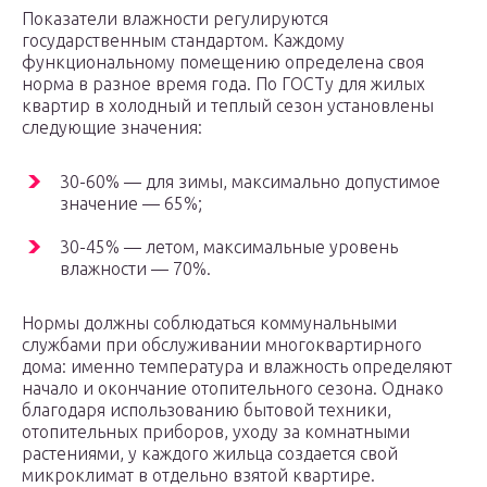
Показатели влажности регулируются
государственным стандартом. Каждому
функциональному помещению определена своя
норма в разное время года. По ГОСТу для жилых
квартир в холодный и теплый сезон установлены
следующие значения:
30-60% — для зимы, максимально допустимое
значение — 65%;
30-45% — летом, максимальные уровень
влажности — 70%.
Нормы должны соблюдаться коммунальными
службами при обслуживании многоквартирного
дома: именно температура и влажность определяют
начало и окончание отопительного сезона. Однако
благодаря использованию бытовой техники,
отопительных приборов, уходу за комнатными
растениями, у каждого жильца создается свой
микроклимат в отдельно взятой квартире.