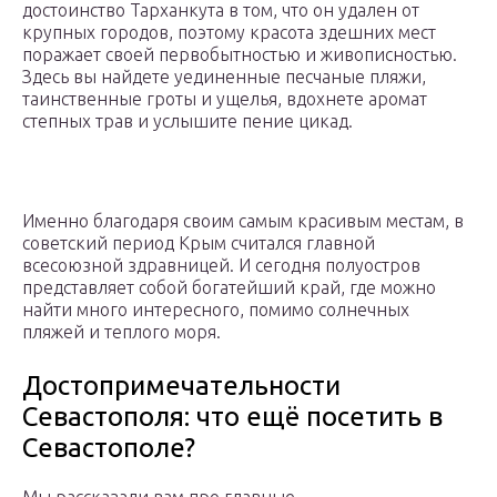
достоинство Тарханкута в том, что он удален от
крупных городов, поэтому красота здешних мест
поражает своей первобытностью и живописностью.
Здесь вы найдете уединенные песчаные пляжи,
таинственные гроты и ущелья, вдохнете аромат
степных трав и услышите пение цикад.
Именно благодаря своим самым красивым местам, в
советский период Крым считался главной
всесоюзной здравницей. И сегодня полуостров
представляет собой богатейший край, где можно
найти много интересного, помимо солнечных
пляжей и теплого моря.
Достопримечательности
Севастополя: что ещё посетить в
Севастополе?