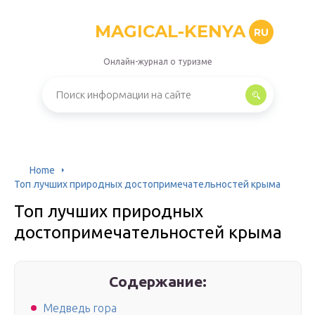
MAGICAL-KENYA
RU
Онлайн-журнал о туризме
Home
Топ лучших природных достопримечательностей крыма
Топ лучших природных
достопримечательностей крыма
Содержание:
Медведь гора