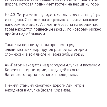
дорога, которая поднимает гостей на вершину горы.
На Ай-Петри можно увидеть скалы, кресты на зубцах
и пещеры. С вершины открываются захватывающие
панорамные виды. А в летний сезона на вершинах
горы находятся подвесные мосты, по которым можно
пройти над обрывами.
Также на вершину горы проложен ряд
альпинистских маршрутов разной категории
сложности, в том числе и через зубцы горы.
Ай-Петри находится над городом Алупка и поселком
Кореиз на территории, входящей в состав
Ялтинского горно-лесного заповедника.
Нижняя станция канатной дороги Ай-Петри
находится в Алупке (возле Кореиза).