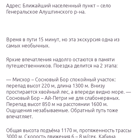
Адрес: Ближайший населенный пункт – село
Генеральское Алуштинского р-на.
Время в пути 15 минут, но эта экскурсия одна из
самых необычных.
Яркие впечатления надолго остаются в памяти
путешественников. Поездка делится на 2 этапа:
— Мисхор – Сосновый Бор спокойный участок:
перепад высот 220 м, длина 1300 м. Внизу
простирается хвойный лес, а впереди видно море. —
Сосновый Бор – Ай-Петри не для слабонервных.
Перепад высот 850 м на расстоянии 1600 м.
Ощущения незабываемые. Обратный путь тоже
впечатляет.
Общая высота подъёма 1170 м, протяженность трассы
3000 м. Скорость движения 6 – 8 м/сек. Кабина