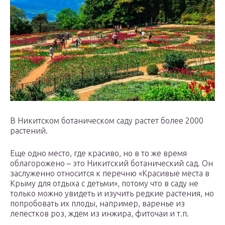
В Никитском ботаническом саду растет более 2000
растений.
Еще одно место, где красиво, но в то же время
облагорожено – это Никитский ботанический сад. Он
заслуженно относится к перечню «Красивые места в
Крыму для отдыха с детьми», потому что в саду не
только можно увидеть и изучить редкие растения, но
попробовать их плоды, например, варенье из
лепестков роз, ждем из инжира, фиточаи и т.п.