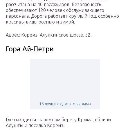
рассчитана на 40 пассажиров. Безопасность
обеспечивают 120 человек обслуживающего
персонала. Дорога работает круглый год, особенно
красивы виды осенью и зимой.
Адрес: Кореиз, Алупкинское шоссе, 52.
Гора Ай-Петри
16 лучших курортов крыма
Где находится: на южном берегу Крыма, вблизи
Алушты и поселка Кореиз.