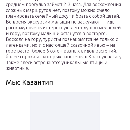
среднем прогулка займет 2-3 часа. Для восхождения
сложных маршрутов нет, поэтому можно смело
планировать семейный досуг и брать с собой детей.
Во время экскурсии малыши не заскучают – гиды
расскажут очень интересную легенду про медведей
и гору, поэтому малыши останутся в восторге.
Восходя на гору, туристы познакомятся не только с
легендами, но и с настоящей сказочной явью – на
горе растет более 6 сотен разных видов растений,
более сорока из которых занесены в Красную книгу.
Также здесь встречаются уникальные птицы и
животные.
Мыс Казантип