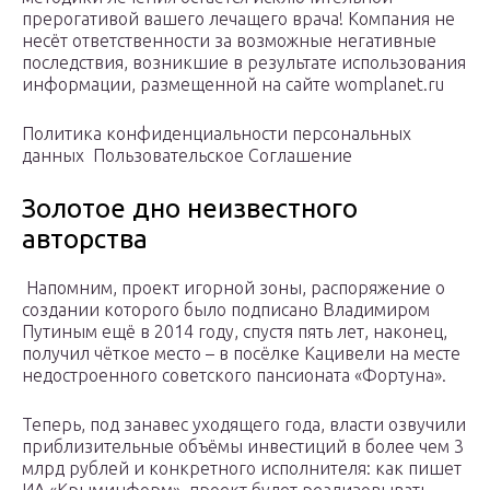
прерогативой вашего лечащего врача! Компания не
несёт ответственности за возможные негативные
последствия, возникшие в результате использования
информации, размещенной на сайте womplanet.ru
Политика конфиденциальности персональных
данных Пользовательское Соглашение
Золотое дно неизвестного
авторства
Напомним, проект игорной зоны, распоряжение о
создании которого было подписано Владимиром
Путиным ещё в 2014 году, спустя пять лет, наконец,
получил чёткое место – в посёлке Кацивели на месте
недостроенного советского пансионата «Фортуна».
Теперь, под занавес уходящего года, власти озвучили
приблизительные объёмы инвестиций в более чем 3
млрд рублей и конкретного исполнителя: как пишет