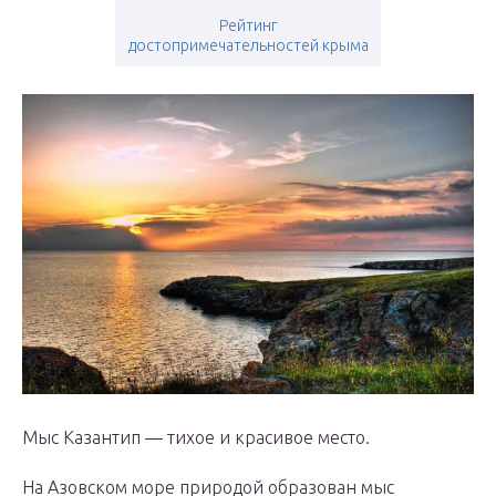
Рейтинг
достопримечательностей крыма
Мыс Казантип — тихое и красивое место.
На Азовском море природой образован мыс