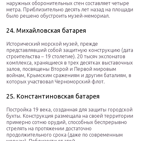
наружных оборонительных стен составляет четыре
метра. Приблизительно десять лет назад на площади
было решено обустроить музей-мемориал.
24. Михайловская батарея
Исторический морской музей, прежде
представлявший собой защитную конструкцию (дата
строительства – 19 столетие). 20 тысяч экспонатов
комплекса, хранящиеся в трех десятках выставочных
залов, посвящены Второй и Первой мировым
войнам, Крымским сражениям и другим баталиям, в
которых участвовал Черноморский флот.
25. Константиновская батарея
Постройка 19 века, созданная для защиты городской
бухты. Конструкция размещала на своей территории
примерно сотню орудий, способных беспрерывно
стрелять на протяжении достаточно
продолжительного срока (даже по современным