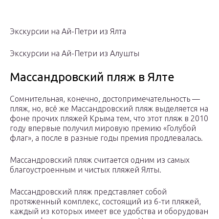
Экскурсии на Ай-Петри из Ялта
Экскурсии на Ай-Петри из Алушты
Массандровский пляж в Ялте
Сомнительная, конечно, достопримечательность —
пляж, но, всё же Массандровский пляж выделяется на
фоне прочих пляжей Крыма тем, что этот пляж в 2010
году впервые получил мировую премию «Голубой
флаг», а после в разные годы премия продлевалась.
Массандровский пляж считается одним из самых
благоустроенным и чистых пляжей Ялты.
Массандровский пляж представляет собой
протяженный комплекс, состоящий из 6-ти пляжей,
каждый из которых имеет все удобства и оборудован