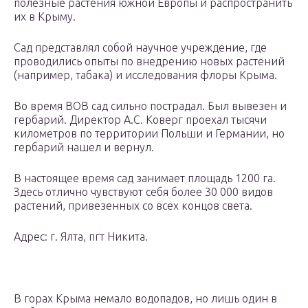
полезные растения южной Европы и распространить
их в Крыму.
Сад представлял собой научное учреждение, где
проводились опыты по внедрению новых растений
(например, табака) и исследования флоры Крыма.
Во время ВОВ сад сильно пострадал. Был вывезен и
гербарий. Директор А.С. Коверг проехал тысячи
километров по территории Польши и Германии, но
гербарий нашел и вернул.
В настоящее время сад занимает площадь 1200 га.
Здесь отлично чувствуют себя более 30 000 видов
растений, привезенных со всех концов света.
Адрес: г. Ялта, пгт Никита.
В горах Крыма немало водопадов, но лишь один в