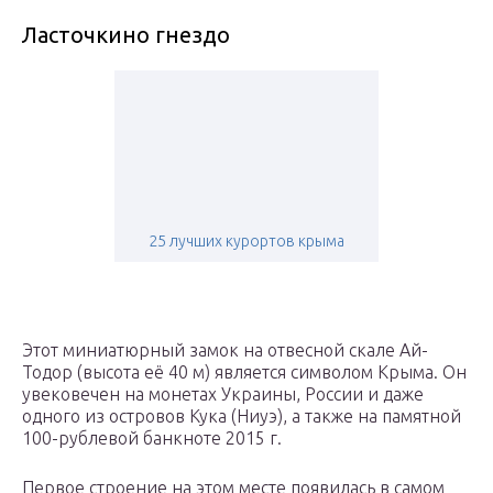
Ласточкино гнездо
25 лучших курортов крыма
Этот миниатюрный замок на отвесной скале Ай-
Тодор (высота её 40 м) является символом Крыма. Он
увековечен на монетах Украины, России и даже
одного из островов Кука (Ниуэ), а также на памятной
100-рублевой банкноте 2015 г.
Первое строение на этом месте появилась в самом