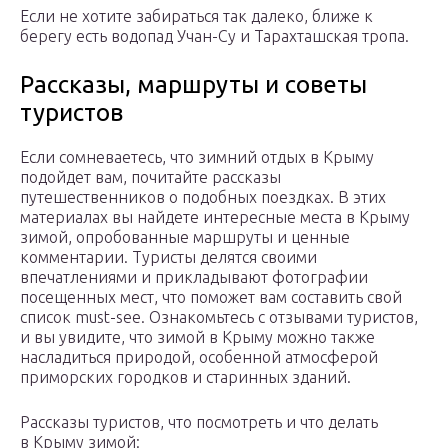
Если не хотите забираться так далеко, ближе к
берегу есть водопад Учан-Су и Тарахташская тропа.
Рассказы, маршруты и советы
туристов
Если сомневаетесь, что зимний отдых в Крыму
подойдет вам, почитайте рассказы
путешественников о подобных поездках. В этих
материалах вы найдете интересные места в Крыму
зимой, опробованные маршруты и ценные
комментарии. Туристы делятся своими
впечатлениями и прикладывают фотографии
посещенных мест, что поможет вам составить свой
список must-see. Ознакомьтесь с отзывами туристов,
и вы увидите, что зимой в Крыму можно также
насладиться природой, особенной атмосферой
приморских городков и старинных зданий.
Рассказы туристов, что посмотреть и что делать
в Крыму зимой: