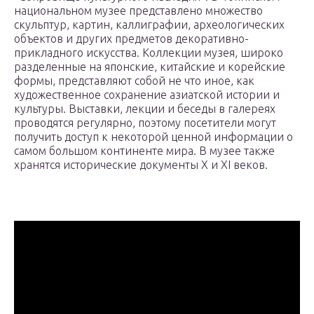
национальном музее представлено множество
скульптур, картин, каллиграфии, археологических
объектов и других предметов декоративно-
прикладного искусства. Коллекции музея, широко
разделенные на японские, китайские и корейские
формы, представляют собой не что иное, как
художественное сохранение азиатской истории и
культуры. Выставки, лекции и беседы в галереях
проводятся регулярно, поэтому посетители могут
получить доступ к некоторой ценной информации о
самом большом континенте мира. В музее также
хранятся исторические документы X и XI веков.