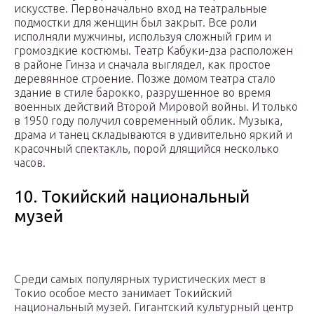
искусстве. Первоначально вход на театральные
подмостки для женщин был закрыт. Все роли
исполняли мужчины, используя сложный грим и
громоздкие костюмы. Театр Кабуки-дза расположен
в районе Гинза и сначала выглядел, как простое
деревянное строение. Позже домом театра стало
здание в стиле барокко, разрушенное во время
военных действий Второй Мировой войны. И только
в 1950 году получил современный облик. Музыка,
драма и танец складываются в удивительно яркий и
красочный спектакль, порой длящийся несколько
часов.
10. Токийский национальный
музей
Среди самых популярных туристических мест в
Токио особое место занимает Токийский
национальный музей. Гигантский культурный центр