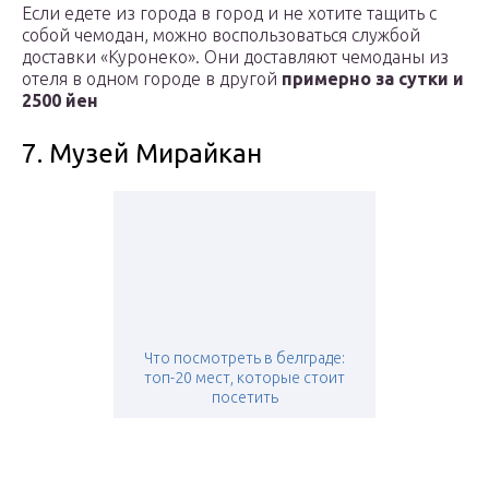
Если едете из города в город и не хотите тащить с
собой чемодан, можно воспользоваться службой
доставки «Куронеко». Они доставляют чемоданы из
отеля в одном городе в другой
примерно за сутки и
2500 йен
7. Музей Мирайкан
Что посмотреть в белграде:
топ-20 мест, которые стоит
посетить