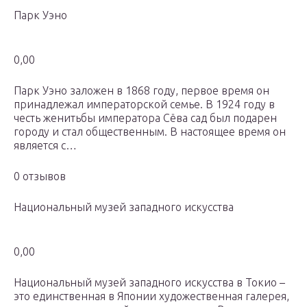
Парк Уэно
0,00
Парк Уэно заложен в 1868 году, первое время он
принадлежал императорской семье. В 1924 году в
честь женитьбы императора Сёва сад был подарен
городу и стал общественным. В настоящее время он
является с…
0 отзывов
Национальный музей западного искусства
0,00
Национальный музей западного искусства в Токио –
это единственная в Японии художественная галерея,