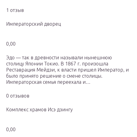
1 отзыв
Императорский дворец
0,00
Эдо — так в древности называли нынешнюю
столицу Японии Токио. В 1867 г. произошла
Реставрация Мейдзи, к власти пришел Император, и
было принято решение о смене столицы.
Императорская семья переехала и…
0 отзывов
Комплекс храмов Исэ дзингу
0,00