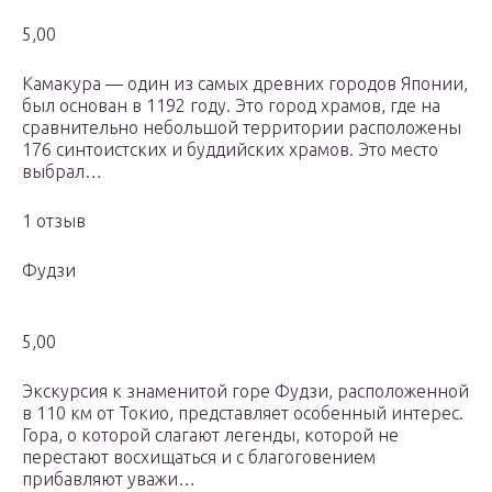
5,00
Камакура — один из самых древних городов Японии,
был основан в 1192 году. Это город храмов, где на
сравнительно небольшой территории расположены
176 синтоистских и буддийских храмов. Это место
вы­брал…
1 отзыв
Фудзи
5,00
Экскурсия к знаменитой горе Фудзи, расположенной
в 110 км от Токио, представляет особенный интерес.
Гора, о которой слагают легенды, которой не
перестают восхищаться и с благоговением
прибавляют уважи…