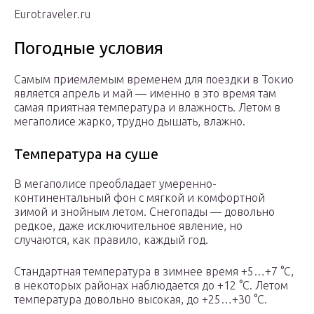
Eurotraveler.ru
Погодные условия
Самым приемлемым временем для поездки в Токио
является апрель и май — именно в это время там
самая приятная температура и влажность. Летом в
мегаполисе жарко, трудно дышать, влажно.
Температура на суше
В мегаполисе преобладает умеренно-
континентальный фон с мягкой и комфортной
зимой и знойным летом. Снегопады — довольно
редкое, даже исключительное явление, но
случаются, как правило, каждый год.
Стандартная температура в зимнее время +5…+7 °C,
в некоторых районах наблюдается до +12 °C. Летом
температура довольно высокая, до +25…+30 °C.