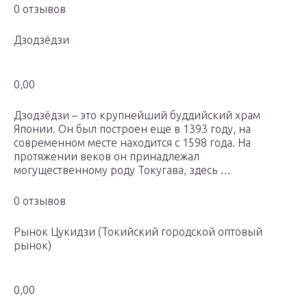
0 отзывов
Дзодзёдзи
0,00
Дзодзёдзи – это крупнейший буддийский храм
Японии. Он был построен еще в 1393 году, на
современном месте находится с 1598 года. На
протяжении веков он принадлежал
могущественному роду Токугава, здесь …
0 отзывов
Рынок Цукидзи (Токийский городской оптовый
рынок)
0,00