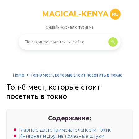
MAGICAL-KENYA
RU
Онлайн-журнал о туризме
Home
Топ-8 мест, которые стоит посетить в токио
Топ-8 мест, которые стоит
посетить в токио
Содержание:
Главные достопримечательности Токио
Интернет и другие полезные штуки