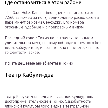
Где остановиться в этом районе
The Gate Hotel Kaminarimon (цены начинаются от
7.560 за номер за ночь) великолепно расположен в
паре минут от храма Сенсоджи. Его номера
огромные, удобные и с прекрасным видом.
Последний совет: Токио полон замечательных и
удивительных мест, поэтому побродите немного без
цели. Заблудитесь, и обязательно наткнетесь на что-
то фантастическое.
Искать дешевые авиабилеты в Токио
Театр Кабуки-дза
Театр Кабуки-дза – одна из главных культурных
достопримечательностей Токио. Самобытность
японской культуры ярко видна в театральном