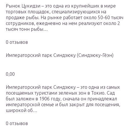
Рынок Цукидзи – это одна из крупнейших в мире
торговых площадок, специализирующихся на
продаже рыбы. На рынке работает около 50-60 тысяч
сотрудников, ежедневно на нем реализуют около 2
тысяч тонн рыбы…
0 отзывов
Императорский парк Синдзюку (Синдзюку-Гёэн)
0,00
Императорский парк Синдзюку – это одна из самых
посещаемых туристами зеленых зон в Токио. Сад
был заложен в 1906 году, сначала он принадлежал
императорской семье и был закрыт для посещения,
широкой об…
0 отзывов