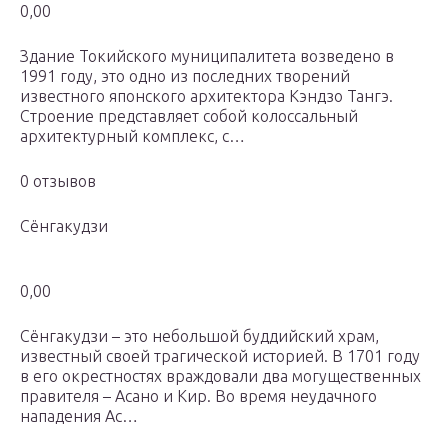
0,00
Здание Токийского муниципалитета возведено в
1991 году, это одно из последних творений
известного японского архитектора Кэндзо Тангэ.
Строение представляет собой колоссальный
архитектурный комплекс, с…
0 отзывов
Сёнгакудзи
0,00
Сёнгакудзи – это небольшой буддийский храм,
известный своей трагической историей. В 1701 году
в его окрестностях враждовали два могущественных
правителя – Асано и Кир. Во время неудачного
нападения Ас…