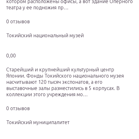
котором расположены офисы, а вот здание Оперного
театра у ее подножия пр…
0 отзывов
Токийский национальный музей
0,00
Старейший и крупнейший культурный центр
Японии. Фонды Токийского национального музея
насчитывают 120 тысяч экспонатов, а его
выставочные залы разместились в 5 корпусах. В
коллекции этого учреждения мо…
0 отзывов
Токийский муниципалитет