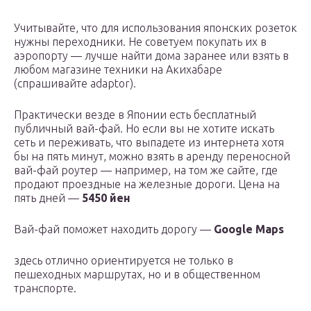
Учитывайте, что для использования японских розеток
нужны переходники. Не советуем покупать их в
аэропорту — лучше найти дома заранее или взять в
любом магазине техники на Акихабаре
(спрашивайте adaptor).
Практически везде в Японии есть бесплатный
публичный вай-фай. Но если вы не хотите искать
сеть и переживать, что выпадете из интернета хотя
бы на пять минут, можно взять в аренду переносной
вай-фай роутер — например, на том же сайте, где
продают проездные на железные дороги. Цена на
пять дней —
5450 йен
Вай-фай поможет находить дорогу —
Google Maps
здесь отлично ориентируется не только в
пешеходных маршрутах, но и в общественном
транспорте.