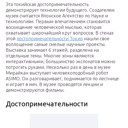
Эта токийская достопримечательность
демонстрирует технологии будущего. Создателем
музея считается Японское Агентство по Науке и
технологиям. Первым впечатлением становится
восхищение человеческой мыслью, которая
охватывает широчайший круг вопросов. В стенах
этой
достопримечательности Токио
нашли свое
воплощение самые смелые научные проекты.
Выставка занимает 6 этажей, разделена на
отдельные темы. Многие зоны являются
интерактивными, большинство экспонатов можно
потрогать руками. Несколько раз в день в музее
Мирайкан выступает человекоподобный робот
ASIMO. Он разговаривает, поднимается по лестнице
и играет в мяч. В музее проводятся лекции и
демонстрируются фильмы.
Достопримечательности