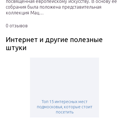
посвященная европейскому искусству. В основу ее
собрания была положена представительная
коллекция Мац…
0 отзывов
Интернет и другие полезные
штуки
Топ 15 интересных мест
подмосковья, которые стоит
посетить