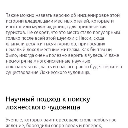
Также можно назвать версию об инсценировке этой
истории владельцами местных отелей, которые и
изготовили муляж чудовища для привлечения
туристов. Не секрет, что это место стало популярным
только после всей этой шумихи с Несси, сюда
хлынули десятки тысяч туристов, приносящих
немалый доход местным жителям. Как бы там ни
было, иногда очень полезно верить в чудеса. И даже
несмотря на многочисленные научные
доказательства, часть из нас все равно будет верить в
существование Лохнесского чудовища.
Научный подход к поиску
лохнесского чудовища
Ученые, которых заинтересовало столь необычное
явление, бороздили озеро вдоль и поперек,