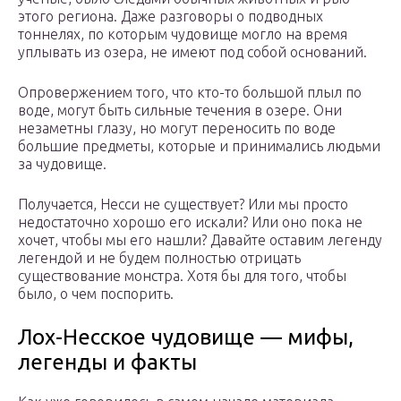
этого региона. Даже разговоры о подводных
тоннелях, по которым чудовище могло на время
уплывать из озера, не имеют под собой оснований.
Опровержением того, что кто-то большой плыл по
воде, могут быть сильные течения в озере. Они
незаметны глазу, но могут переносить по воде
большие предметы, которые и принимались людьми
за чудовище.
Получается, Несси не существует? Или мы просто
недостаточно хорошо его искали? Или оно пока не
хочет, чтобы мы его нашли? Давайте оставим легенду
легендой и не будем полностью отрицать
существование монстра. Хотя бы для того, чтобы
было, о чем поспорить.
Лох-Несское чудовище — мифы,
легенды и факты