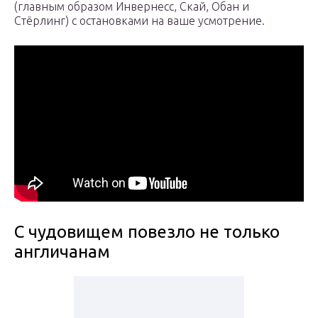
(главным образом Инвернесс, Скай, Обан и
Стёрлинг) с остановками на ваше усмотрение.
С чудовищем повезло не только
англичанам