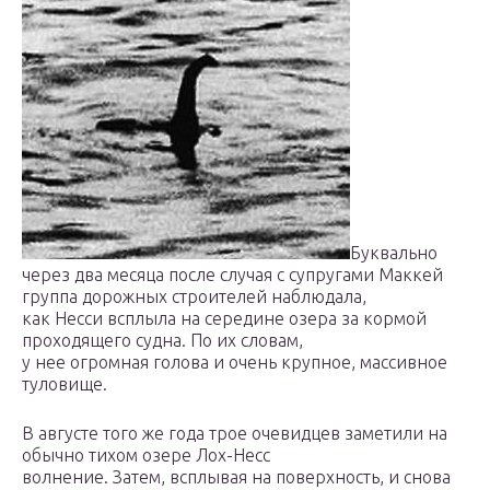
Буквально
через два месяца после случая с супругами Маккей
группа дорожных строителей наблюдала,
как Несси всплыла на середине озера за кормой
проходящего судна. По их словам,
у нее огромная голова и очень крупное, массивное
туловище.
В августе того же года трое очевидцев заметили на
обычно тихом озере Лох-Несс
волнение. Затем, всплывая на поверхность, и снова