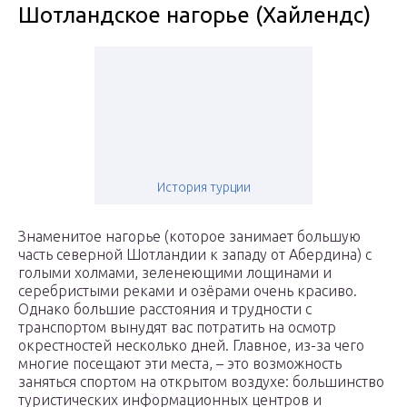
Шотландское нагорье (Хайлендс)
История турции
Знаменитое нагорье (которое занимает большую
часть северной Шотландии к западу от Абердина) с
голыми холмами, зеленеющими лощинами и
серебристыми реками и озёрами очень красиво.
Однако большие расстояния и трудности с
транспортом вынудят вас потратить на осмотр
окрестностей несколько дней. Главное, из-за чего
многие посещают эти места, – это возможность
заняться спортом на открытом воздухе: большинство
туристических информационных центров и