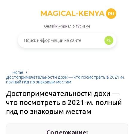
MAGICAL-KENYA
RU
Онлайн-журнал о туризме
Home
Достопримечательности дохи — что посмотреть в 2021-м.
полный гид по знаковым местам
Достопримечательности дохи —
что посмотреть в 2021-м. полный
гид по знаковым местам
Содержание: