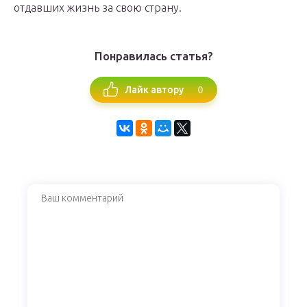
отдавших жизнь за свою страну.
Понравилась статья?
0
Лайк автору