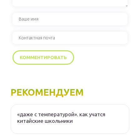
РЕКОМЕНДУЕМ
«даже с температурой». как учатся
китайские школьники