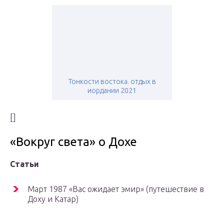
Тонкости востока. отдых в
иордании 2021
[]
«Вокруг света» о Дохе
Статьи
Март 1987 «Вас ожидает эмир» (путешествие в
Доху и Катар)