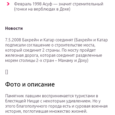
Февраль 1998 Асуф — значит стремительный
(гонки на верблюдах в Дохе)
Новости
7.5.2008 Бахрейн и Катар соединят (Бахрейн и Катар
подписали соглашение о строительстве моста,
который соединит 2 страны. По мосту пройдет
железная дорога, которая соединит разделенные
морем столицы 2-х стран – Манаму и Доху)
[]
Фото и описание
Памятник павшим воспринимается туристами в
блестящей Ницце с некоторым удивлением. Но у
этого благополучного города есть и суровая военная
история, поглотившая множество жизней.