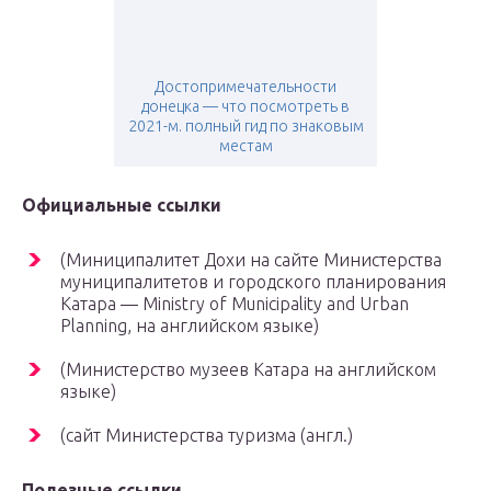
Достопримечательности
донецка — что посмотреть в
2021-м. полный гид по знаковым
местам
Официальные ссылки
(Миниципалитет Дохи на сайте Министерства
муниципалитетов и городского планирования
Катара — Ministry of Municipality and Urban
Planning, на английском языке)
(Министерство музеев Катара на английском
языке)
(сайт Министерства туризма (англ.)
Полезные ссылки