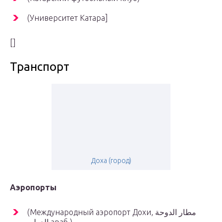
(Университет Катара]
[]
Транспорт
Доха (город)
Аэропорты
(Международный аэропорт Дохи, مطار الدوحة