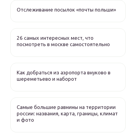
Отслеживание посылок «почты польши»
26 самых интересных мест, что
посмотреть в москве самостоятельно
Как добраться из аэропорта внуково в
шереметьево и наборот
Самые большие равнины на территории
россии: названия, карта, границы, климат
и фото