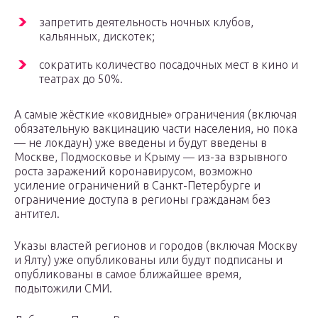
запретить деятельность ночных клубов,
кальянных, дискотек;
сократить количество посадочных мест в кино и
театрах до 50%.
А самые жёсткие «ковидные» ограничения (включая
обязательную вакцинацию части населения, но пока
— не локдаун) уже введены и будут введены в
Москве, Подмосковье и Крыму — из-за взрывного
роста заражений коронавирусом, возможно
усиление ограничений в Санкт-Петербурге и
ограничение доступа в регионы гражданам без
антител.
Указы властей регионов и городов (включая Москву
и Ялту) уже опубликованы или будут подписаны и
опубликованы в самое ближайшее время,
подытожили СМИ.