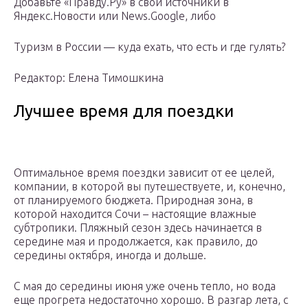
Добавьте «Правду.Ру» в свои источники в
Яндекс.Новости или News.Google, либо
Туризм в России — куда ехать, что есть и где гулять?
Редактор: Елена Тимошкина
Лучшее время для поездки
Оптимальное время поездки зависит от ее целей,
компании, в которой вы путешествуете, и, конечно,
от планируемого бюджета. Природная зона, в
которой находится Сочи – настоящие влажные
субтропики. Пляжный сезон здесь начинается в
середине мая и продолжается, как правило, до
середины октября, иногда и дольше.
С мая до середины июня уже очень тепло, но вода
еще прогрета недостаточно хорошо. В разгар лета, с