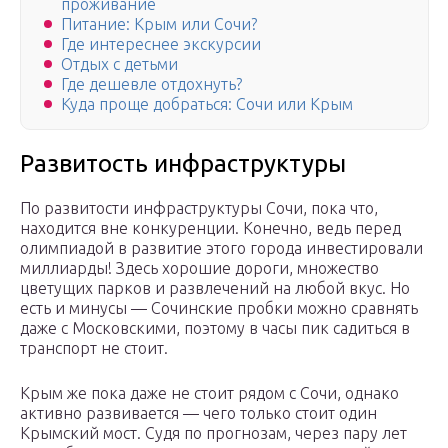
проживание
Питание: Крым или Сочи?
Где интереснее экскурсии
Отдых с детьми
Где дешевле отдохнуть?
Куда проще добраться: Сочи или Крым
Развитость инфраструктуры
По развитости инфраструктуры Сочи, пока что,
находится вне конкуренции. Конечно, ведь перед
олимпиадой в развитие этого города инвестировали
миллиарды! Здесь хорошие дороги, множество
цветущих парков и развлечений на любой вкус. Но
есть и минусы — Сочинские пробки можно сравнять
даже с Московскими, поэтому в часы пик садиться в
транспорт не стоит.
Крым же пока даже не стоит рядом с Сочи, однако
активно развивается — чего только стоит один
Крымский мост. Судя по прогнозам, через пару лет