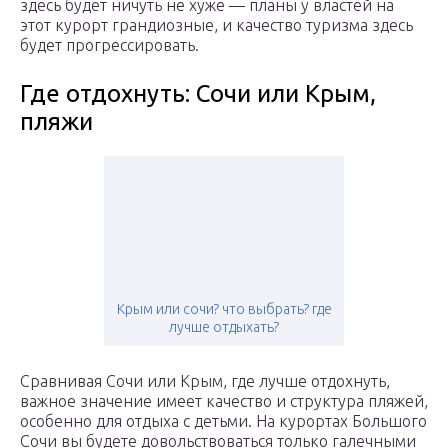
здесь будет ничуть не хуже — планы у властей на
этот курорт грандиозные, и качество туризма здесь
будет прогрессировать.
Где отдохнуть: Сочи или Крым,
пляжи
Крым или сочи? что выбрать? где
лучше отдыхать?
Сравнивая Сочи или Крым, где лучше отдохнуть,
важное значение имеет качество и структура пляжей,
особенно для отдыха с детьми. На курортах Большого
Сочи вы будете довольствоваться только галечными