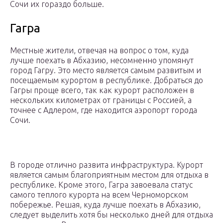
Сочи их гораздо больше.
Гагра
Местные жители, отвечая на вопрос о том, куда
лучше поехать в Абхазию, несомненно упомянут
город Гагру. Это место является самым развитым и
посещаемым курортом в республике. Добраться до
Гагры проще всего, так как курорт расположен в
нескольких километрах от границы с Россией, а
точнее с Адлером, где находится аэропорт города
Сочи.
В городе отлично развита инфраструктура. Курорт
является самым благоприятным местом для отдыха в
республике. Кроме этого, Гагра завоевала статус
самого теплого курорта на всем Черноморском
побережье. Решая, куда лучше поехать в Абхазию,
следует выделить хотя бы несколько дней для отдыха