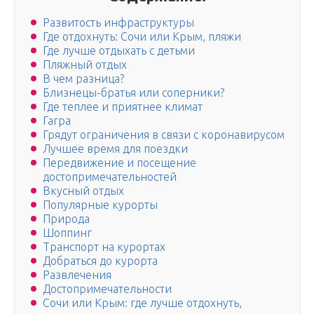
Развитость инфраструктуры
Где отдохнуть: Сочи или Крым, пляжи
Где лучше отдыхать с детьми
Пляжный отдых
В чем разница?
Близнецы-братья или соперники?
Где теплее и приятнее климат
Гагра
Грядут ограничения в связи с коронавирусом
Лучшее время для поездки
Передвижение и посещение
достопримечательностей
Вкусный отдых
Популярные курорты
Природа
Шоппинг
Транспорт на курортах
Добраться до курорта
Развлечения
Достопримечательности
Сочи или Крым: где лучше отдохнуть,