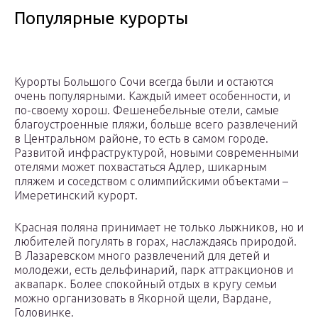
Популярные курорты
Курорты Большого Сочи всегда были и остаются
очень популярными. Каждый имеет особенности, и
по-своему хорош. Фешенебельные отели, самые
благоустроенные пляжи, больше всего развлечений
в Центральном районе, то есть в самом городе.
Развитой инфраструктурой, новыми современными
отелями может похвастаться Адлер, шикарным
пляжем и соседством с олимпийскими объектами –
Имеретинский курорт.
Красная поляна принимает не только лыжников, но и
любителей погулять в горах, наслаждаясь природой.
В Лазаревском много развлечений для детей и
молодежи, есть дельфинарий, парк аттракционов и
аквапарк. Более спокойный отдых в кругу семьи
можно организовать в Якорной щели, Вардане,
Головинке.