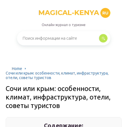
MAGICAL-KENYA
RU
Онлайн-журнал о туризме
Home
Сочи или крым: особенности, климат, инфраструктура,
отели, советы туристов
Сочи или крым: особенности,
климат, инфраструктура, отели,
советы туристов
Содержание: