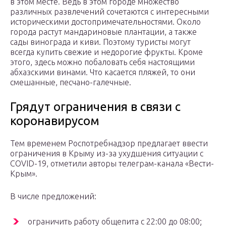
в этом месте. Ведь в этом городе множество
различных развлечений сочетаются с интересными
историческими достопримечательностями. Около
города растут мандариновые плантации, а также
сады винограда и киви. Поэтому туристы могут
всегда купить свежие и недорогие фрукты. Кроме
этого, здесь можно побаловать себя настоящими
абхазскими винами. Что касается пляжей, то они
смешанные, песчано-галечные.
Грядут ограничения в связи с
коронавирусом
Тем временем Роспотребнадзор предлагает ввести
ограничения в Крыму из-за ухудшения ситуации с
COVID-19, отметили авторы телеграм-канала «Вести-
Крым».
В числе предложений:
ограничить работу общепита с 22:00 до 08:00;