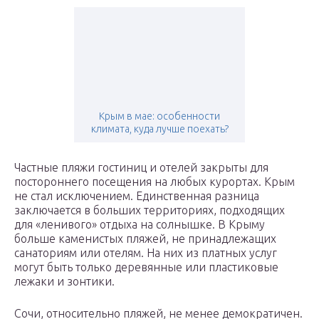
Крым в мае: особенности
климата, куда лучше поехать?
Частные пляжи гостиниц и отелей закрыты для
постороннего посещения на любых курортах. Крым
не стал исключением. Единственная разница
заключается в больших территориях, подходящих
для «ленивого» отдыха на солнышке. В Крыму
больше каменистых пляжей, не принадлежащих
санаториям или отелям. На них из платных услуг
могут быть только деревянные или пластиковые
лежаки и зонтики.
Сочи, относительно пляжей, не менее демократичен.