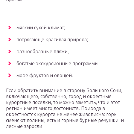
мягкий сухой климат;
потрясающе красивая природа;
разнообразные пляжи,
богатые экскурсионные программы;
море фруктов и овощей.
Если обратить внимание в сторону Большого Сочи,
включающего, собственно, город и окрестные
курортные поселки, то можно заметить, что и этот
регион имеет много достоинств. Природа в
окрестностях курорта не менее живописна: горы
сменяют долины, есть и горные бурные речушки, и
лесные заросли