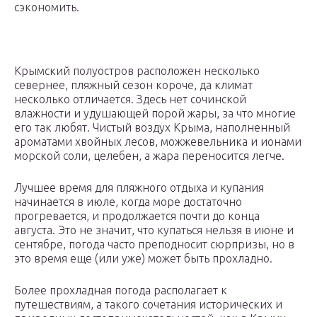
сэкономить.
Крымский полуостров расположен несколько
севернее, пляжный сезон короче, да климат
несколько отличается. Здесь нет сочинской
влажности и удушающей порой жары, за что многие
его так любят. Чистый воздух Крыма, наполненный
ароматами хвойных лесов, можжевельника и ионами
морской соли, целебен, а жара переносится легче.
Лучшее время для пляжного отдыха и купания
начинается в июле, когда море достаточно
прогревается, и продолжается почти до конца
августа. Это не значит, что купаться нельзя в июне и
сентябре, погода часто преподносит сюрпризы, но в
это время еще (или уже) может быть прохладно.
Более прохладная погода располагает к
путешествиям, а такого сочетания исторических и