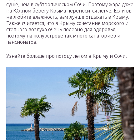
суше, чем в субтропическом Сочи. Поэтому жара даже
на Южном берегу Крыма переносится легче. Если вы
не любите влажность, вам лучше отдыхать в Крыму.
Также считается, что в Крыму сочетание морского и
степного воздуха очень полезно для здоровья,
поэтому на полуострове так много санаториев и
пансионатов.
Узнайте больше про погоду летом в Крыму и Сочи.