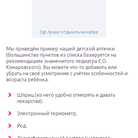
Где лучше отдыхать на кипре
Мы приведём пример нашей детской аптечки
(большинство пунктов из списка базируется на
рекомендациях знаменитого педиатра Е.О.
Комаровского). Вы можете что-то добавить или
убрать на своё усмотрение с учётом особенностей и
возраста ребёнка.
Шприц (из него удобно отмерять и давать
лекарства).
Электронный термометр.
Йод.