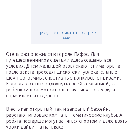
Где лучше отдыхать на кипре в
мае
Отель расположился в городе Пафос. Для
путешественников с детьми здесь созданы все
условия. Днем малышей развлекают аниматоры, а
после заката проходят дискотеки, увлекательные
шоу-программы, спортивные конкурсы с призами.
Если вы захотите отдохнуть своей компанией, за
ребенком присмотрит опытная няня – эта услуга
оплачивается отдельно.
В есть как открытый, так и закрытый бассейн,
работают игровые комнаты, тематические клубы. А
ребята постарше могут заняться спортом и даже взять
уроки дайвинга на пляже.