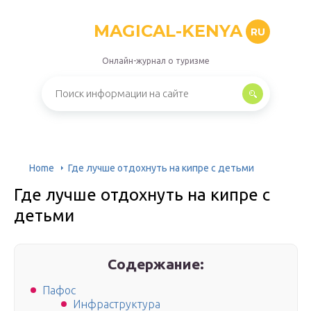
MAGICAL-KENYA
RU
Онлайн-журнал о туризме
Home
Где лучше отдохнуть на кипре с детьми
Где лучше отдохнуть на кипре с
детьми
Содержание:
Пафос
Инфраструктура