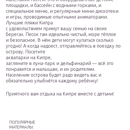
площадки, и бассейн с водными горками, и
специальное меню, и регулярные мини-дискотеки
и игры, проводимые опытными аниматорами.
Лучшие пляжи Кипра
с удовольствием примут вашу семью на своих
берегах. Песок там идеально чистый, море тёплое
и безопасное. В нём дети могут купаться сколько
угодно! А когда надоест, отправляйтесь в поездку по
острову. Посетите
аквапарки на Кипре,
загляните в луна-парк и дельфинарий — всё это
понравится и малышам, и их родителям.
Население острова будет радо видеть вас и
обязательно улыбнётся каждому ребёнку!
Приятного вам отдыха на Кипре вместе с детьми!
ПОПУЛЯРНЫЕ
МАТЕРИАЛЫ: