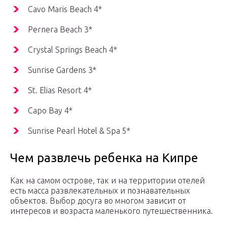
Cavo Maris Beach 4*
Pernera Beach 3*
Crystal Springs Beach 4*
Sunrise Gardens 3*
St. Elias Resort 4*
Capo Bay 4*
Sunrise Pearl Hotel & Spa 5*
Чем развлечь ребенка на Кипре
Как на самом острове, так и на территории отелей
есть масса развлекательных и познавательных
объектов. Выбор досуга во многом зависит от
интересов и возраста маленького путешественника.