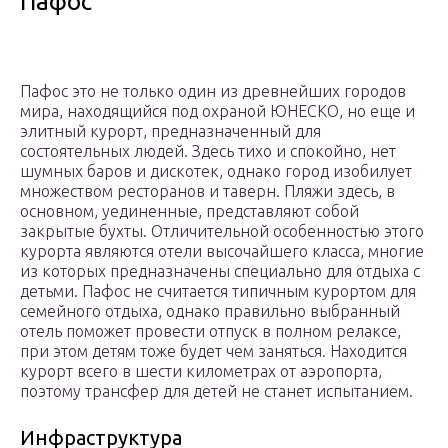
Пафос
Пафос это не только один из древнейших городов
мира, находящийся под охраной ЮНЕСКО, но еще и
элитный курорт, предназначенный для
состоятельных людей. Здесь тихо и спокойно, нет
шумных баров и дискотек, однако город изобилует
множеством ресторанов и таверн. Пляжи здесь, в
основном, уединенные, представляют собой
закрытые бухты. Отличительной особенностью этого
курорта являются отели высочайшего класса, многие
из которых предназначены специально для отдыха с
детьми. Пафос не считается типичным курортом для
семейного отдыха, однако правильно выбранный
отель поможет провести отпуск в полном релаксе,
при этом детям тоже будет чем заняться. Находится
курорт всего в шести километрах от аэропорта,
поэтому трансфер для детей не станет испытанием.
Инфраструктура