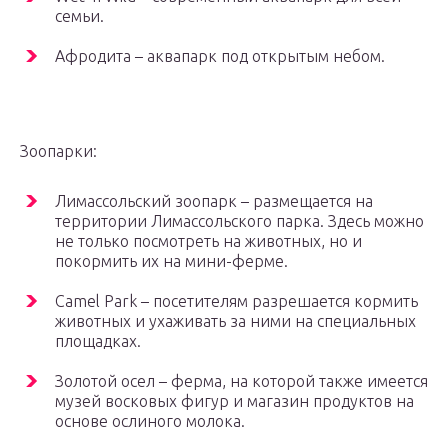
семьи.
Афродита – аквапарк под открытым небом.
Зоопарки:
Лимассольский зоопарк – размещается на
территории Лимассольского парка. Здесь можно
не только посмотреть на животных, но и
покормить их на мини-ферме.
Camel Park – посетителям разрешается кормить
животных и ухаживать за ними на специальных
площадках.
Золотой осел – ферма, на которой также имеется
музей восковых фигур и магазин продуктов на
основе ослиного молока.