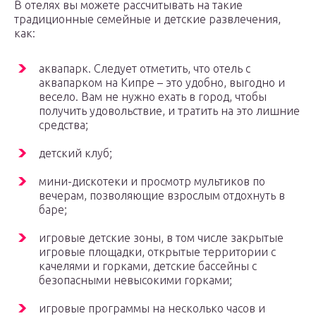
В отелях вы можете рассчитывать на такие
традиционные семейные и детские развлечения,
как:
аквапарк. Следует отметить, что отель с
аквапарком на Кипре – это удобно, выгодно и
весело. Вам не нужно ехать в город, чтобы
получить удовольствие, и тратить на это лишние
средства;
детский клуб;
мини-дискотеки и просмотр мультиков по
вечерам, позволяющие взрослым отдохнуть в
баре;
игровые детские зоны, в том числе закрытые
игровые площадки, открытые территории с
качелями и горками, детские бассейны с
безопасными невысокими горками;
игровые программы на несколько часов и