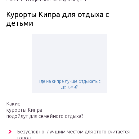
Курорты Кипра для отдыха с
детьми
Где на кипре лучше отдыхать с
детьми?
Какие
курорты Кипра
подойдут для семейного отдыха?
Безусловно, лучшим местом для этого считается
город