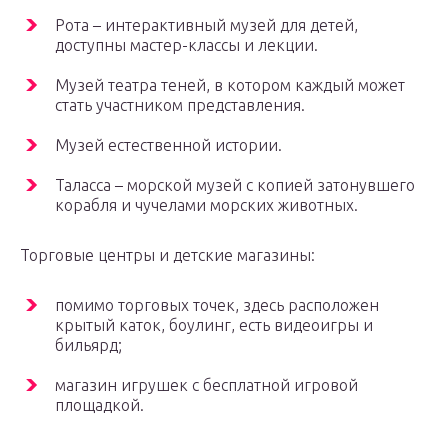
Рота – интерактивный музей для детей,
доступны мастер-классы и лекции.
Музей театра теней, в котором каждый может
стать участником представления.
Музей естественной истории.
Таласса – морской музей с копией затонувшего
корабля и чучелами морских животных.
Торговые центры и детские магазины:
помимо торговых точек, здесь расположен
крытый каток, боулинг, есть видеоигры и
бильярд;
магазин игрушек с бесплатной игровой
площадкой.