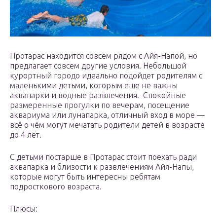
Протарас находится совсем рядом с Айя-Напой, но
предлагает совсем другие условия. Небольшой
курортный городо идеально подойдет родителям с
маленькими детьми, которым еще не важны
аквапарки и водные развлечения. Спокойные
размеренные прогулки по вечерам, посещение
аквариума или лунапарка, отличный вход в море —
всё о чём могут мечатать родители детей в возрасте
до 4 лет.
С детьми постарше в Протарас стоит поехать ради
аквапарка и близости к развлечениям Айя-Напы,
которые могут быть интересны ребятам
подросткового возраста.
Плюсы: