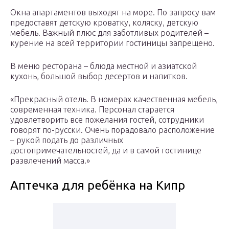
Окна апартаментов выходят на море. По запросу вам
предоставят детскую кроватку, коляску, детскую
мебель. Важный плюс для заботливых родителей –
курение на всей территории гостиницы запрещено.
В меню ресторана – блюда местной и азиатской
кухонь, большой выбор десертов и напитков.
«Прекрасный отель. В номерах качественная мебель,
современная техника. Персонал старается
удовлетворить все пожелания гостей, сотрудники
говорят по-русски. Очень порадовало расположение
– рукой подать до различных
достопримечательностей, да и в самой гостинице
развлечений масса.»
Аптечка для ребёнка на Кипр