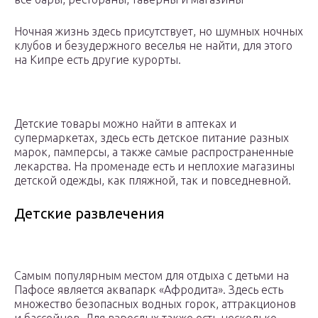
Ночная жизнь здесь присутствует, но шумных ночных
клубов и безудержного веселья не найти, для этого
на Кипре есть другие курорты.
Детские товары можно найти в аптеках и
супермаркетах, здесь есть детское питание разных
марок, памперсы, а также самые распространенные
лекарства. На променаде есть и неплохие магазины
детской одежды, как пляжной, так и повседневной.
Детские развлечения
Самым популярным местом для отдыха с детьми на
Пафосе является аквапарк «Афродита». Здесь есть
множество безопасных водных горок, аттракционов