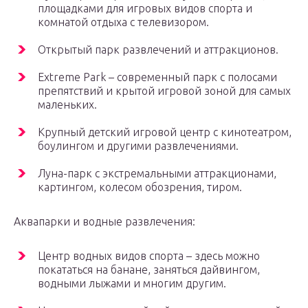
площадками для игровых видов спорта и
комнатой отдыха с телевизором.
Открытый парк развлечений и аттракционов.
Extreme Park – современный парк с полосами
препятствий и крытой игровой зоной для самых
маленьких.
Крупный детский игровой центр с кинотеатром,
боулингом и другими развлечениями.
Луна-парк с экстремальными аттракционами,
картингом, колесом обозрения, тиром.
Аквапарки и водные развлечения:
Центр водных видов спорта – здесь можно
покататься на банане, заняться дайвингом,
водными лыжами и многим другим.