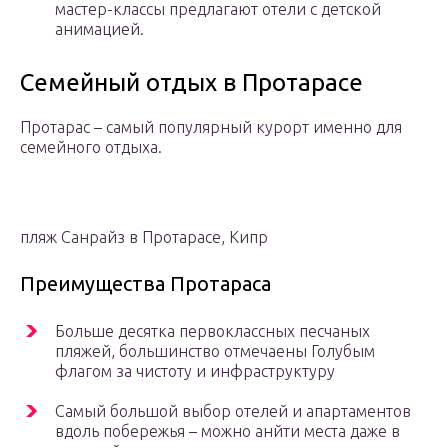
мастер-классы предлагают отели с детской
анимацией.
Семейный отдых в Протарасе
Протарас – самый популярный курорт именно для
семейного отдыха.
пляж Санрайз в Протарасе, Кипр
Преимущества Протараса
Больше десятка первоклассных песчаных
пляжей, большинство отмечаены Голубым
флагом за чистоту и инфраструктуру
Самый большой выбор отелей и апартаментов
вдоль побережья – можно анйти места даже в