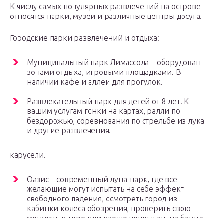
К числу самых популярных развлечений на острове
относятся парки, музеи и различные центры досуга.
Городские парки развлечений и отдыха:
Муниципальный парк Лимассола – оборудован
зонами отдыха, игровыми площадками. В
наличии кафе и аллеи для прогулок.
Развлекательный парк для детей от 8 лет. К
вашим услугам гонки на картах, ралли по
бездорожью, соревнования по стрельбе из лука
и другие развлечения.
карусели.
Оазис – современный луна-парк, где все
желающие могут испытать на себе эффект
свободного падения, осмотреть город из
кабинки колеса обозрения, проверить свою