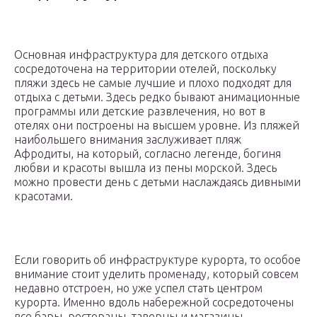
Основная инфраструктура для детского отдыха
сосредоточена на территории отелей, поскольку
пляжи здесь не самые лучшие и плохо подходят для
отдыха с детьми. Здесь редко бывают анимационные
программы или детские развлечения, но вот в
отелях они построены на высшем уровне. Из пляжей
наибольшего внимания заслуживает пляж
Афродиты, на который, согласно легенде, богиня
любви и красоты вышла из пены морской. Здесь
можно провести день с детьми наслаждаясь дивными
красотами.
Если говорить об инфраструктуре курорта, то особое
внимание стоит уделить променаду, который совсем
недавно отстроен, но уже успел стать центром
курорта. Именно вдоль набережной сосредоточены
все бары, рестораны, таверны и магазины