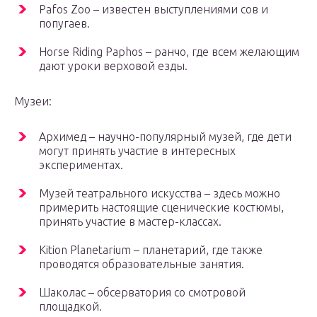
Pafos Zoo – известен выступлениями сов и
попугаев.
Horse Riding Paphos – ранчо, где всем желающим
дают уроки верховой езды.
Музеи:
Архимед – научно-популярный музей, где дети
могут принять участие в интересных
экспериментах.
Музей театрального искусства – здесь можно
примерить настоящие сценические костюмы,
принять участие в мастер-классах.
Kition Planetarium – планетарий, где также
проводятся образовательные занятия.
Шаколас – обсерватория со смотровой
площадкой.