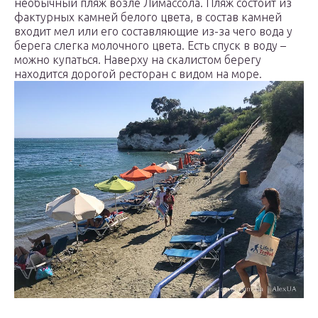
необычный пляж возле Лимассола. Пляж состоит из
фактурных камней белого цвета, в состав камней
входит мел или его составляющие из-за чего вода у
берега слегка молочного цвета. Есть спуск в воду –
можно купаться. Наверху на скалистом берегу
находится дорогой ресторан с видом на море.