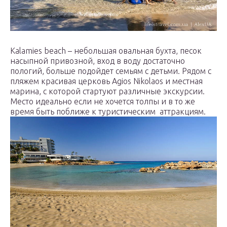
Kalamies beach – небольшая овальная бухта, песок
насыпной привозной, вход в воду достаточно
пологий, больше подойдет семьям с детьми. Рядом с
пляжем красивая церковь Agios Nikolaos и местная
марина, с которой стартуют различные экскурсии.
Место идеально если не хочется толпы и в то же
время быть поближе к туристическим аттракциям.