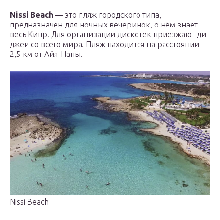
Nissi Beach
— это пляж городского типа,
предназначен для ночных вечеринок, о нём знает
весь Кипр. Для организации дискотек приезжают ди-
джеи со всего мира. Пляж находится на расстоянии
2,5 км от Айя-Напы.
Nissi Beach