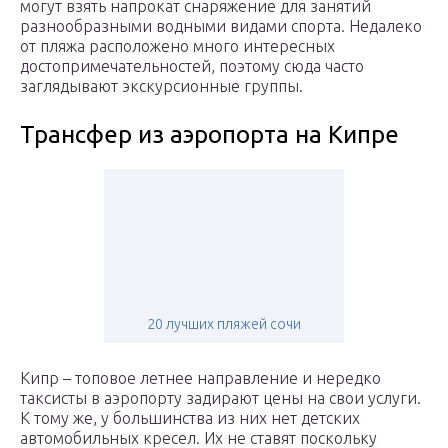
могут взять напрокат снаряжение для занятий
разнообразными водными видами спорта. Недалеко
от пляжа расположено много интересных
достопримечательностей, поэтому сюда часто
заглядывают экскурсионные группы.
Трансфер из аэропорта на Кипре
20 лучших пляжей сочи
Кипр – топовое летнее направление и нередко
таксисты в аэропорту задирают цены на свои услуги.
К тому же, у большинства из них нет детских
автомобильных кресел. Их не ставят поскольку