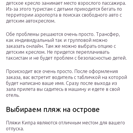
детское кресло занимает место взрослого пассажира.
Из-за этого туристам с детьми приходится бегать по
территории аэропорта в поисках свободного авто с
детским автокреслом.
Обе проблемы решаются очень просто. Трансфер,
как индивидуальный так и групповой можно
заказать онлайн. Там же можно выбрать опцию с
детским креслом. Не придется переплачивать
таксистам и не будет проблем с безопасностью детей.
Происходит все очень просто. После оформления
заказа, вас встретит водитель с табличкой на которой
будет написано ваше имя. Сразу после выхода из
зала прилета вы садитесь в машину и едете в свой
отель.
Выбираем пляж на острове
Пляжи Кипра являются отличным местом для вашего
отпуска.