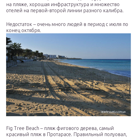
на пляже, хорошая инфраструктура и множество
отелей на первой-второй линии разного калибра.
Недостаток – очень много людей в период с июля по
конец октября.
Fig Tree Beach – пляж фигового дерева, самый
красивый пляж в Протарасе. Правильный полуовал,