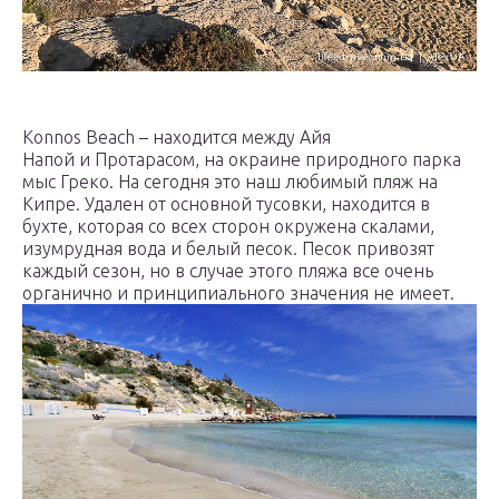
Konnos Beach – находится между Айя
Напой и Протарасом, на окраине природного парка
мыс Греко. На сегодня это наш любимый пляж на
Кипре. Удален от основной тусовки, находится в
бухте, которая со всех сторон окружена скалами,
изумрудная вода и белый песок. Песок привозят
каждый сезон, но в случае этого пляжа все очень
органично и принципиального значения не имеет.