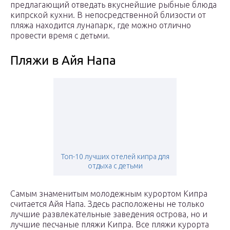
предлагающий отведать вкуснейшие рыбные блюда
кипрской кухни. В непосредственной близости от
пляжа находится лунапарк, где можно отлично
провести время с детьми.
Пляжи в Айя Напа
Топ-10 лучших отелей кипра для
отдыха с детьми
Самым знаменитым молодежным курортом Кипра
считается Айя Напа. Здесь расположены не только
лучшие развлекательные заведения острова, но и
лучшие песчаные пляжи Кипра. Все пляжи курорта