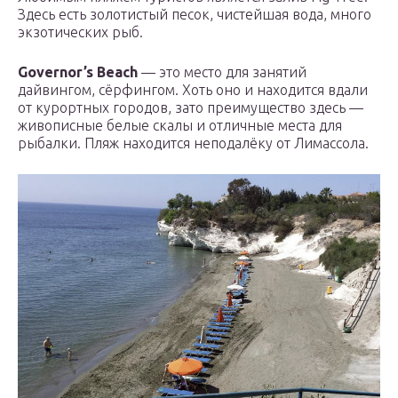
Здесь есть золотистый песок, чистейшая вода, много
экзотических рыб.
Governor’s Beach
— это место для занятий
дайвингом, сёрфингом. Хоть оно и находится вдали
от курортных городов, зато преимущество здесь —
живописные белые скалы и отличные места для
рыбалки. Пляж находится неподалёку от Лимассола.