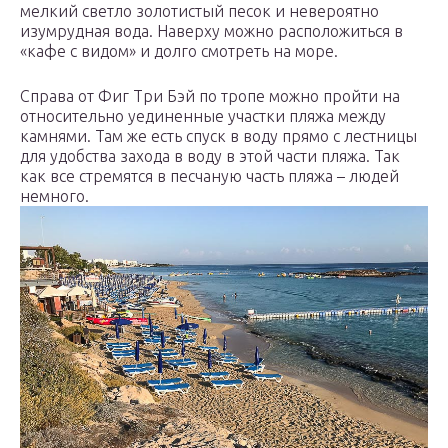
мелкий светло золотистый песок и невероятно
изумрудная вода. Наверху можно расположиться в
«кафе с видом» и долго смотреть на море.
Справа от Фиг Три Бэй по тропе можно пройти на
относительно уединенные участки пляжа между
камнями. Там же есть спуск в воду прямо с лестницы
для удобства захода в воду в этой части пляжа. Так
как все стремятся в песчаную часть пляжа – людей
немного.