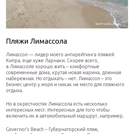
Пляжи Лимассола
Лимассол — лидер моего антирейтинга пляжей
Кипра, еще хуже Ларнаки. Скорее всего,
в Лимассоле хорошо жить – комфортные
современные дома, крутая новая марина, длинная
набережная. Но отдыхать – нет. Лимассол – это
бизнес центр у моря и никак не место для пляжного
отдыха.
Но в окрестностях Лимассола есть несколько
интересных мест. Интересных для того чтобы
включить их в автомобильный маршрут, например.
Governor’s Beach – Губернаторский пляж,