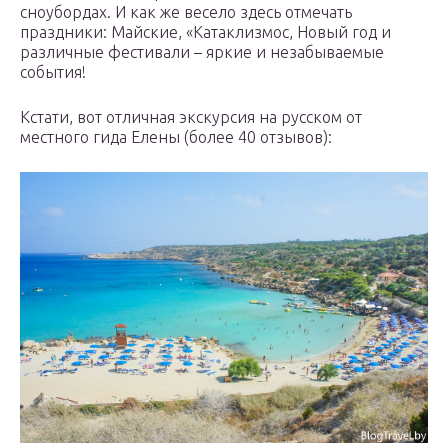
сноубордах. И как же весело здесь отмечать
праздники: Майские, «Катаклизмос, Новый год и
различные фестивали – яркие и незабываемые
события!
Кстати, вот отличная экскурсия на русском от
местного гида Елены (более 40 отзывов):