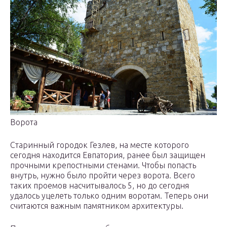
Ворота
Старинный городок Гезлев, на месте которого
сегодня находится Евпатория, ранее был защищен
прочными крепостными стенами. Чтобы попасть
внутрь, нужно было пройти через ворота. Всего
таких проемов насчитывалось 5, но до сегодня
удалось уцелеть только одним воротам. Теперь они
считаются важным памятником архитектуры.