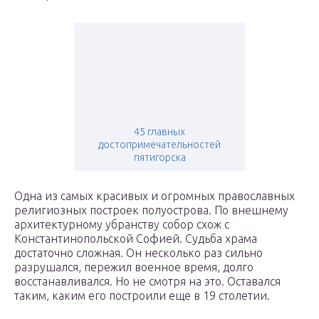
45 главных
достопримечательностей
пятигорска
Одна из самых красивых и огромных православных
религиозных построек полуострова. По внешнему
архитектурному убранству собор схож с
Константинопольской Софией. Судьба храма
достаточно сложная. Он несколько раз сильно
разрушался, пережил военное время, долго
восстанавливался. Но не смотря на это. Оставался
таким, каким его построили еще в 19 столетии.