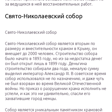
за ведущихся в ней восстановительных работ.
Свято-Николаевский собор
Свято-Николаевский собор
Свято-Николаевский собор является вторым по
размеру и вместительности храмом в Крыму, он
вмещает до 2000 человек. Строительство собора
было начато в 1893 году, но из-за недостатка денег
он был открыт лишь в 1899 году. Деньгина
строительство собирали два года, немалую сумму
выделил император Александр III. В советское время
собор использовался не по назначению, и даже чуть
не был взорван во время Великой Отечественной
войны. Но приказ о разрушении храма исполнить не
успели, и как это ни удивительно, спасли его
захватившие город немцы.
Собор является уникальным памятником храмовой