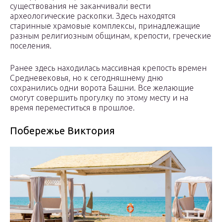
существования не заканчивали вести
археологические раскопки. Здесь находятся
старинные храмовые комплексы, принадлежащие
разным религиозным общинам, крепости, греческие
поселения.
Ранее здесь находилась массивная крепость времен
Средневековья, но к сегодняшнему дню
сохранились одни ворота Башни. Все желающие
смогут совершить прогулку по этому месту и на
время переместиться в прошлое.
Побережье Виктория