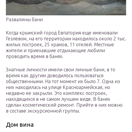
Развалины бани
Когда крымский город Евпатория еще именовали
Гезлевом, на его территории находилось около 2 тыс.
жилых построек, 25 храмов, 11 отелей. Местные
жители и приехавшие отдыхающие любили
проводить время в банях.
Знатные личности имели свои личные бани, в то
время как другим доводилось пользоваться
общественными. На тот момент их было 7. Одна из
них находилась на улице Красноармейская, но
недавно ее закрыли. Это комплекс построек,
находящихся в не самом лучшем виде. В банях
сделан косметический ремонт. Прийти в них можно
в составе экскурсионной группы.
Дом вина