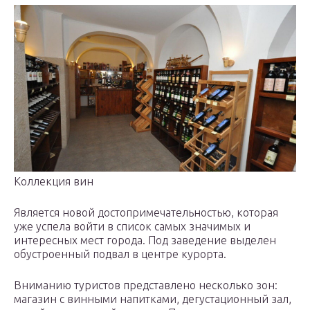
Коллекция вин
Является новой достопримечательностью, которая
уже успела войти в список самых значимых и
интересных мест города. Под заведение выделен
обустроенный подвал в центре курорта.
Вниманию туристов представлено несколько зон:
магазин с винными напитками, дегустационный зал,