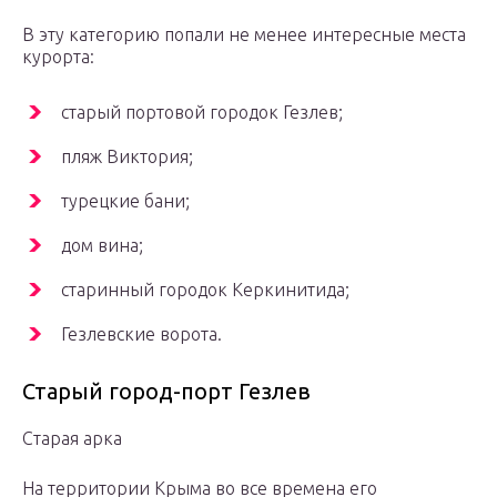
В эту категорию попали не менее интересные места
курорта:
старый портовой городок Гезлев;
пляж Виктория;
турецкие бани;
дом вина;
старинный городок Керкинитида;
Гезлевские ворота.
Старый город-порт Гезлев
Старая арка
На территории Крыма во все времена его