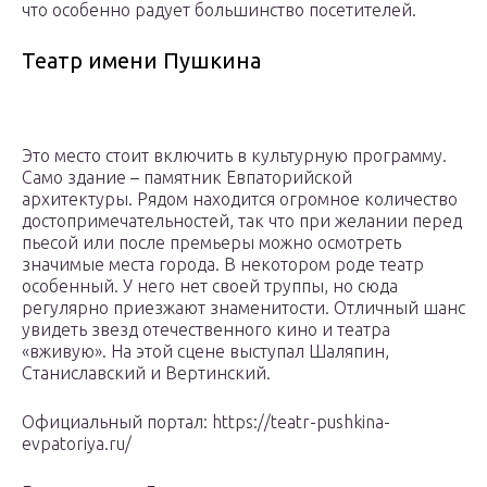
что особенно радует большинство посетителей.
Театр имени Пушкина
Это место стоит включить в культурную программу.
Само здание – памятник Евпаторийской
архитектуры. Рядом находится огромное количество
достопримечательностей, так что при желании перед
пьесой или после премьеры можно осмотреть
значимые места города. В некотором роде театр
особенный. У него нет своей труппы, но сюда
регулярно приезжают знаменитости. Отличный шанс
увидеть звезд отечественного кино и театра
«вживую». На этой сцене выступал Шаляпин,
Станиславский и Вертинский.
Официальный портал: https://teatr-pushkina-
evpatoriya.ru/