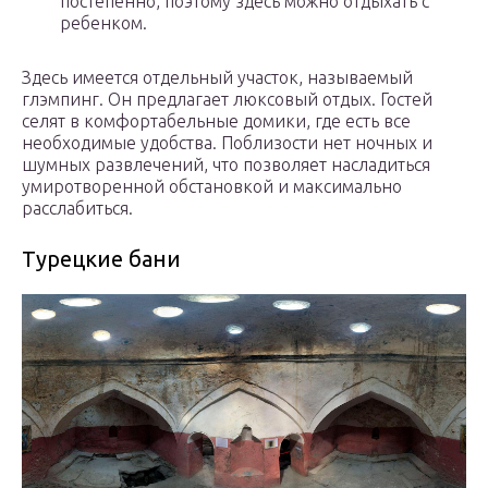
постепенно, поэтому здесь можно отдыхать с
ребенком.
Здесь имеется отдельный участок, называемый
глэмпинг. Он предлагает люксовый отдых. Гостей
селят в комфортабельные домики, где есть все
необходимые удобства. Поблизости нет ночных и
шумных развлечений, что позволяет насладиться
умиротворенной обстановкой и максимально
расслабиться.
Турецкие бани