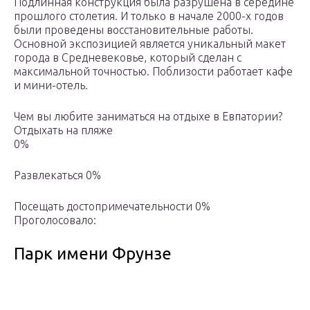
Подлинная конструкция была разрушена в середине
прошлого столетия. И только в начале 2000-х годов
были проведены восстановительные работы.
Основной экспозицией является уникальный макет
города в Средневековье, который сделан с
максимальной точностью. Поблизости работает кафе
и мини-отель.
Чем вы любите заниматься на отдыхе в Евпатории?
Отдыхать на пляже
0%
Развлекаться 0%
Посещать достопримечательности 0%
Проголосовало:
Парк имени Фрунзе