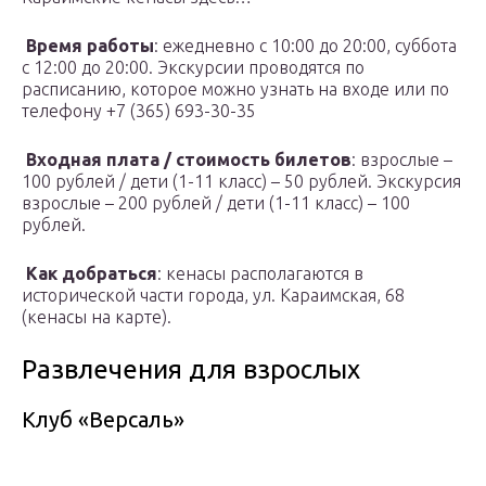
Время работы
: ежедневно с 10:00 до 20:00, суббота
с 12:00 до 20:00. Экскурсии проводятся по
расписанию, которое можно узнать на входе или по
телефону +7 (365) 693-30-35
Входная плата / стоимость билетов
: взрослые –
100 рублей / дети (1-11 класс) – 50 рублей. Экскурсия
взрослые – 200 рублей / дети (1-11 класс) – 100
рублей.
Как добраться
: кенасы располагаются в
исторической части города, ул. Караимская, 68
(кенасы на карте).
Развлечения для взрослых
Клуб «Версаль»