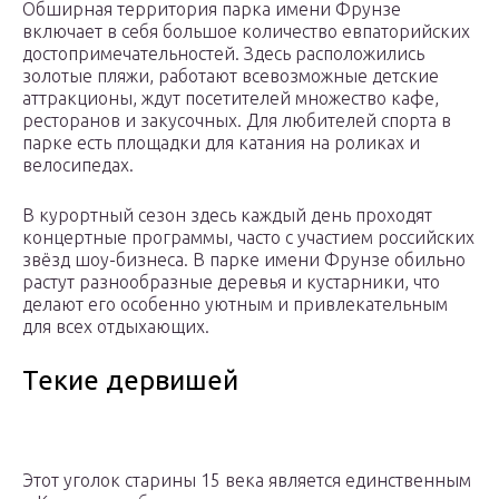
Обширная территория парка имени Фрунзе
включает в себя большое количество евпаторийских
достопримечательностей. Здесь расположились
золотые пляжи, работают всевозможные детские
аттракционы, ждут посетителей множество кафе,
ресторанов и закусочных. Для любителей спорта в
парке есть площадки для катания на роликах и
велосипедах.
В курортный сезон здесь каждый день проходят
концертные программы, часто с участием российских
звёзд шоу-бизнеса. В парке имени Фрунзе обильно
растут разнообразные деревья и кустарники, что
делают его особенно уютным и привлекательным
для всех отдыхающих.
Текие дервишей
Этот уголок старины 15 века является единственным