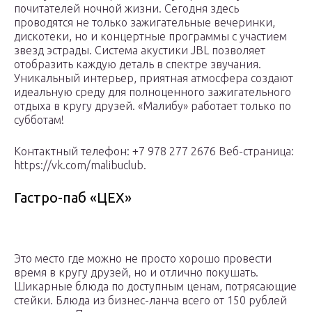
почитателей ночной жизни. Сегодня здесь
проводятся не только зажигательные вечеринки,
дискотеки, но и концертные программы с участием
звезд эстрады. Система акустики JBL позволяет
отобразить каждую деталь в спектре звучания.
Уникальный интерьер, приятная атмосфера создают
идеальную среду для полноценного зажигательного
отдыха в кругу друзей. «Малибу» работает только по
субботам!
Контактный телефон: +7 978 277 2676 Веб-страница:
https://vk.com/malibuclub.
Гастро-паб «ЦЕХ»
Это место где можно не просто хорошо провести
время в кругу друзей, но и отлично покушать.
Шикарные блюда по доступным ценам, потрясающие
стейки. Блюда из бизнес-ланча всего от 150 рублей