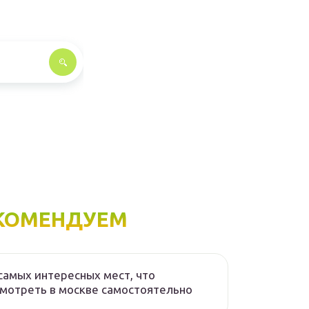
КОМЕНДУЕМ
самых интересных мест, что
мотреть в москве самостоятельно