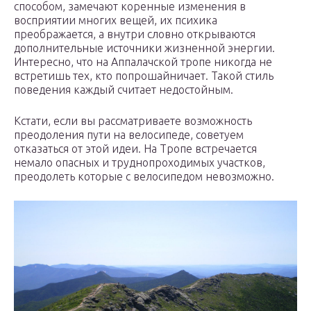
способом, замечают коренные изменения в
восприятии многих вещей, их психика
преображается, а внутри словно открываются
дополнительные источники жизненной энергии.
Интересно, что на Аппалачской тропе никогда не
встретишь тех, кто попрошайничает. Такой стиль
поведения каждый считает недостойным.
Кстати, если вы рассматриваете возможность
преодоления пути на велосипеде, советуем
отказаться от этой идеи. На Тропе встречается
немало опасных и труднопроходимых участков,
преодолеть которые с велосипедом невозможно.