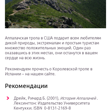
Аппалачская тропа в США подарит всем любителям
дикой природы, экстремалам и простым туристам
множество положительных эмоций. Один раз
оказавшись в этих местах, они останутся в вашем
сердце на всю жизнь.
Рекомендуем прочесть о Королевской тропе в
Испании – на нашем сайте.
Рекомендации
Дрейк, Ричард Б. (2001),
История Аппалачей
.
Лексингтон: Издательство Университета
Кентукки. ISBN 0-8131-2169-8