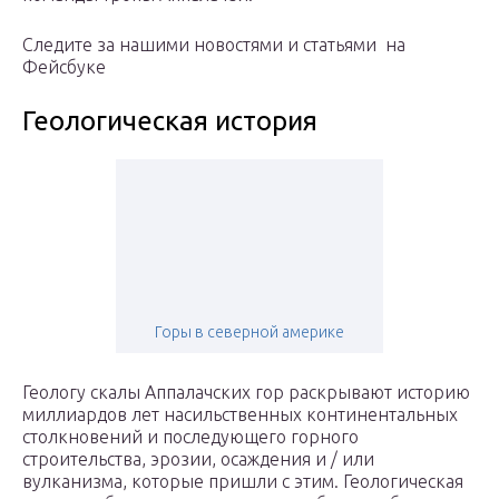
Следите за нашими новостями и статьями на
Фейсбуке
Геологическая история
Горы в северной америке
Геологу скалы Аппалачских гор раскрывают историю
миллиардов лет насильственных континентальных
столкновений и последующего горного
строительства, эрозии, осаждения и / или
вулканизма, которые пришли с этим. Геологическая