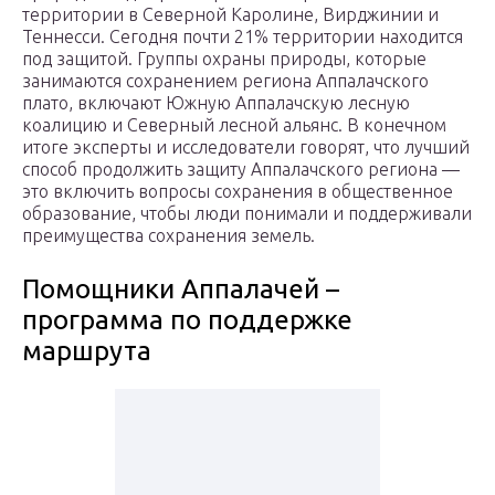
территории в Северной Каролине, Вирджинии и
Теннесси. Сегодня почти 21% территории находится
под защитой. Группы охраны природы, которые
занимаются сохранением региона Аппалачского
плато, включают Южную Аппалачскую лесную
коалицию и Северный лесной альянс. В конечном
итоге эксперты и исследователи говорят, что лучший
способ продолжить защиту Аппалачского региона —
это включить вопросы сохранения в общественное
образование, чтобы люди понимали и поддерживали
преимущества сохранения земель.
Помощники Аппалачей –
программа по поддержке
маршрута