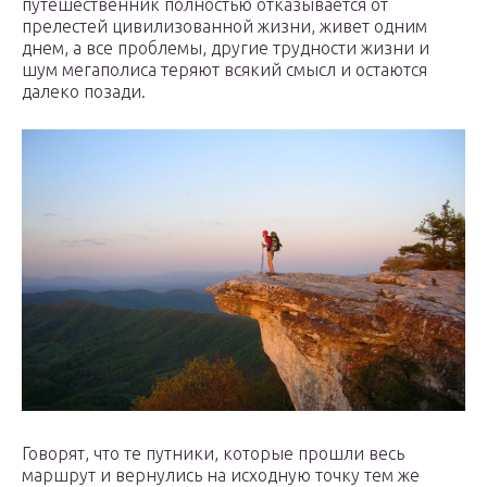
путешественник полностью отказывается от
прелестей цивилизованной жизни, живет одним
днем, а все проблемы, другие трудности жизни и
шум мегаполиса теряют всякий смысл и остаются
далеко позади.
Говорят, что те путники, которые прошли весь
маршрут и вернулись на исходную точку тем же