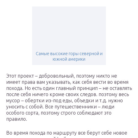
Самые высокие горы северной и
южной америки
Этот проект – добровольный, поэтому никто не
имеет права вам указывать, как себя вести во время
похода. Но есть один главный принцип – не оставлять
после себя ничего кроме своих следов. поэтому весь
мусор – обертки из-под еды, объедки и т.д. нужно
уносить с собой. Все путешественники – люди
особого сорта, поэтому строго соблюдают это
правило.
Во время похода по маршруту все берут себе новое