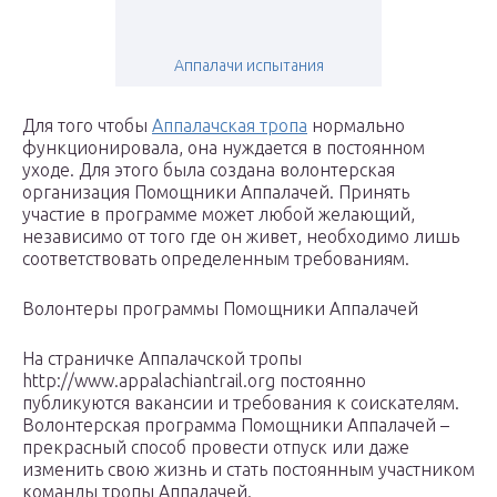
Аппалачи испытания
Для того чтобы
Аппалачская тропа
нормально
функционировала, она нуждается в постоянном
уходе. Для этого была создана волонтерская
организация Помощники Аппалачей. Принять
участие в программе может любой желающий,
независимо от того где он живет, необходимо лишь
соответствовать определенным требованиям.
Волонтеры программы Помощники Аппалачей
На страничке Аппалачской тропы
http://www.appalachiantrail.org постоянно
публикуются вакансии и требования к соискателям.
Волонтерская программа Помощники Аппалачей –
прекрасный способ провести отпуск или даже
изменить свою жизнь и стать постоянным участником
команды тропы Аппалачей.