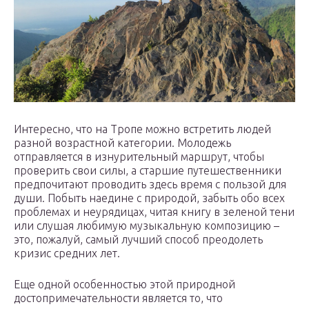
Интересно, что на Тропе можно встретить людей
разной возрастной категории. Молодежь
отправляется в изнурительный маршрут, чтобы
проверить свои силы, а старшие путешественники
предпочитают проводить здесь время с пользой для
души. Побыть наедине с природой, забыть обо всех
проблемах и неурядицах, читая книгу в зеленой тени
или слушая любимую музыкальную композицию –
это, пожалуй, самый лучший способ преодолеть
кризис средних лет.
Еще одной особенностью этой природной
достопримечательности является то, что